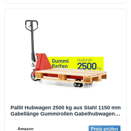
Pallit Hubwagen 2500 kg aus Stahl 1150 mm
Gabellänge Gummirollen Gabelhubwagen
Handhubwagen Palettenwagen Rot Five-R
Amazon