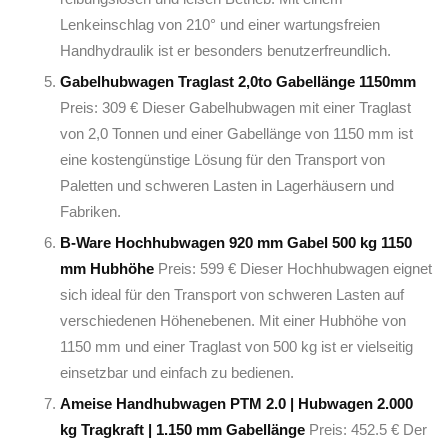
Lenkeinschlag von 210° und einer wartungsfreien
Handhydraulik ist er besonders benutzerfreundlich.
Gabelhubwagen Traglast 2,0to Gabellänge 1150mm
Preis: 309 € Dieser Gabelhubwagen mit einer Traglast
von 2,0 Tonnen und einer Gabellänge von 1150 mm ist
eine kostengünstige Lösung für den Transport von
Paletten und schweren Lasten in Lagerhäusern und
Fabriken.
B-Ware Hochhubwagen 920 mm Gabel 500 kg 1150
mm Hubhöhe
Preis: 599 € Dieser Hochhubwagen eignet
sich ideal für den Transport von schweren Lasten auf
verschiedenen Höhenebenen. Mit einer Hubhöhe von
1150 mm und einer Traglast von 500 kg ist er vielseitig
einsetzbar und einfach zu bedienen.
Ameise Handhubwagen PTM 2.0 | Hubwagen 2.000
kg Tragkraft | 1.150 mm Gabellänge
Preis: 452.5 € Der