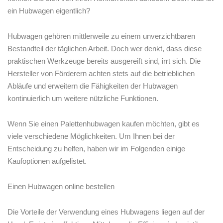
ein Hubwagen eigentlich?
Hubwagen gehören‌ mittlerweile zu einem unverzichtbaren⁣
Bestandteil der ‍täglichen Arbeit. Doch wer denkt, dass diese
praktischen Werkzeuge bereits ausgereift sind,‍ irrt sich. Die
Hersteller von Förderern achten‌ stets auf die betrieblichen
Abläufe ​und erweitern die Fähigkeiten der Hubwagen ​
kontinuierlich um weitere nützliche Funktionen.
Wenn Sie einen Palettenhubwagen kaufen möchten, gibt es
viele verschiedene Möglichkeiten. Um Ihnen bei der
Entscheidung zu helfen, haben wir im Folgenden einige
Kaufoptionen aufgelistet.
Einen Hubwagen online bestellen
Die Vorteile der Verwendung eines Hubwagens ⁣liegen auf der