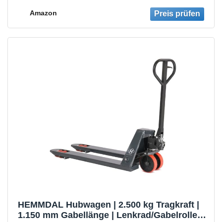
Palettenwagen
Amazon
HEMMDAL Hubwagen | 2.500 kg Tragkraft |
1.150 mm Gabellänge | Lenkrad/Gabelrolle