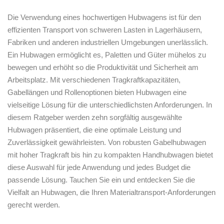
Die Verwendung eines hochwertigen Hubwagens ist für den
effizienten Transport von schweren Lasten in Lagerhäusern,
Fabriken und anderen industriellen Umgebungen unerlässlich.
Ein Hubwagen ermöglicht es, Paletten und Güter mühelos zu
bewegen und erhöht so die Produktivität und Sicherheit am
Arbeitsplatz. Mit verschiedenen Tragkraftkapazitäten,
Gabellängen und Rollenoptionen bieten Hubwagen eine
vielseitige Lösung für die unterschiedlichsten Anforderungen. In
diesem Ratgeber werden zehn sorgfältig ausgewählte
Hubwagen präsentiert, die eine optimale Leistung und
Zuverlässigkeit gewährleisten. Von robusten Gabelhubwagen
mit hoher Tragkraft bis hin zu kompakten Handhubwagen bietet
diese Auswahl für jede Anwendung und jedes Budget die
passende Lösung. Tauchen Sie ein und entdecken Sie die
Vielfalt an Hubwagen, die Ihren Materialtransport-Anforderungen
gerecht werden.