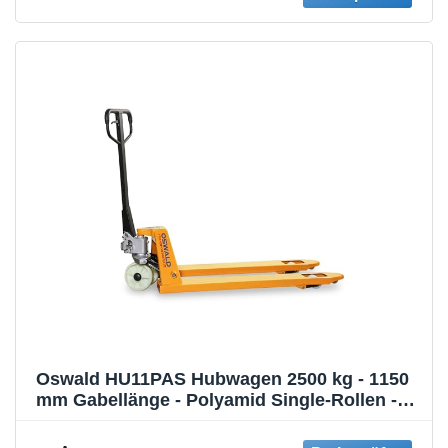
Oswald HU11PAS Hubwagen 2500 kg - 1150
mm Gabellänge - Polyamid Single-Rollen -
Handhubwagen Palettenhubwagen
Palettenwagen