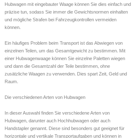
Hubwagen mit⁤ eingebauter Waage können Sie dies einfach und
präzise tun, sodass Sie immer die Gewichtsnormen einhalten
und ‍mögliche Strafen bei Fahrzeugkontrollen vermeiden
können.
Ein häufiges Problem beim Transport ist das Abwiegen von
einzelnen Teilen, um das Gesamtgewicht zu bestimmen. Mit
einer Hubwagenwaage können Sie einzelne Paletten wiegen
und dann die Gesamtzahl der ⁤Teile‌ bestimmen, ohne
zusätzliche Waagen zu verwenden. Dies ‍spart Zeit, Geld und
Raum.
Die verschiedenen Arten von Hubwagen
In dieser Auswahl finden Sie verschiedene ‌Arten von
Hubwagen, darunter auch Hochhubwagen oder auch
Handstapler genannt. Diese sind‌ besonders ⁤gut geeignet für
horizontale und vertikale Transportaufgaben und können in