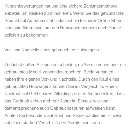
Kundenbewertungen hat und eine sichere Zahlungsmethode
anbietet, um Risiken zu minimieren. Wenn Sie das ⁣gewünschte ​
Produkt auf Amazon nicht finden, ist ein kleinerer Online-Shop
eine gute Alternative, um‍ den ⁤Hubwagen bequem nach Hause
geliefert​ zu bekommen.
Vor- und Nachteile eines gebrauchten Hubwagens
Zunächst sollten Sie sich entscheiden, ⁤ob Sie ein neues oder ein
gebrauchtes Modell verwenden möchten. Beide Varianten
haben ihre eigenen Vor- und Nachteile. Durch den Kauf eines
gebrauchten Hubwagens können Sie im Vergleich zu einem
Neukauf viel Geld sparen. Allerdings sollten Sie bedenken, dass
das Gerät oft schon mehrere Jahre im Einsatz war und
dementsprechend auch Gebrauchsspuren aufweisen kann.⁢
Achten Sie besonders auf Rost und Risse,⁤ da dies ein Hinweis⁣
auf einen⁣ starken Verschleiß des Geräts sein kann.