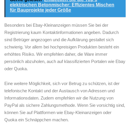
elektrischen Betonmischer: Effizientes Mischen
für Bauprojekte jeder Größe
Besonders bei Ebay-Kleinanzeigen ⁤müssen Sie bei der
Registrierung kaum Kontaktinformationen angeben. Dadurch
sind Betrüger angezogen und die Aufklärung gestaltet sich
schwierig. Vor allem bei ⁢hochpreisigen Produkten besteht ein
erhöhtes Risiko. ⁣Wir empfehlen ‌daher, die Ware immer
persönlich abzuholen, auch​ auf klassifizierten Portalen wie Ebay
oder Quoka.
Eine weitere⁣ Möglichkeit, sich vor Betrug zu ‌schützen, ist der
telefonische Kontakt und der ⁣Austausch⁣ von Adressen und
Informationsdaten. Zudem empfehlen wir die Nutzung von
PayPal‌ als sichere Zahlungsmethode. Wenn Sie vorsichtig sind,
‍können Sie auf Plattformen wie Ebay-Kleinanzeigen oder
Quoka ein Schnäppchen machen.