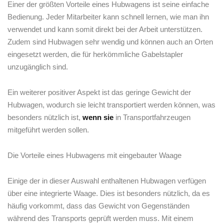
Einer der größten Vorteile eines Hubwagens‌ ist seine einfache
Bedienung. Jeder Mitarbeiter kann schnell lernen, wie man ihn
verwendet und kann somit direkt bei ⁢der​ Arbeit unterstützen.
Zudem sind Hubwagen sehr wendig und ⁢können ⁢auch an Orten
eingesetzt werden, ​die für herkömmliche Gabelstapler⁣
unzugänglich sind.
Ein weiterer positiver Aspekt⁤ ist das geringe Gewicht der
Hubwagen, wodurch sie leicht transportiert werden können, was
besonders nützlich ist,
wenn sie
in Transportfahrzeugen
mitgeführt werden sollen.
Die Vorteile eines Hubwagens mit eingebauter ​Waage
Einige der in dieser Auswahl enthaltenen Hubwagen verfügen
über ‍eine integrierte​ Waage. Dies ist besonders nützlich,⁤ da es
häufig vorkommt, dass das Gewicht von Gegenständen
während des Transports geprüft werden muss. Mit einem