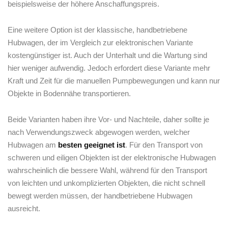
beispielsweise der ‍höhere Anschaffungspreis.
Eine weitere Option ist der klassische, handbetriebene
Hubwagen, der im Vergleich zur elektronischen Variante
kostengünstiger ist. Auch der Unterhalt und die Wartung sind
hier​ weniger​ aufwendig. Jedoch erfordert diese Variante mehr
Kraft und Zeit für die manuellen Pumpbewegungen und kann nur
Objekte in Bodennähe transportieren.
Beide Varianten haben ihre Vor- und Nachteile,⁢ daher sollte je
nach Verwendungszweck abgewogen werden, welcher
Hubwagen am
besten geeignet ist
. Für den Transport ​von
schweren ​und eiligen Objekten ist der elektronische Hubwagen
wahrscheinlich die bessere Wahl, ⁣während für den Transport
von leichten und unkomplizierten Objekten, die nicht schnell
bewegt werden müssen, der handbetriebene Hubwagen
ausreicht.