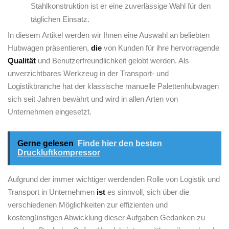
Stahlkonstruktion ist er eine zuverlässige Wahl für den
täglichen Einsatz.
In diesem Artikel werden wir Ihnen eine Auswahl an beliebten
Hubwagen präsentieren,
die
von Kunden für ihre hervorragende
Qualität
und Benutzerfreundlichkeit gelobt werden. Als
unverzichtbares Werkzeug in der Transport- und
Logistikbranche hat der klassische manuelle Palettenhubwagen
‌sich seit Jahren bewährt und wird in allen Arten von
Unternehmen eingesetzt.
Gerne gelesen
Finde hier den besten
Druckluftkompressor
Aufgrund der immer wichtiger werdenden Rolle von⁢ Logistik und
Transport in Unternehmen
ist
es sinnvoll, sich über die
‍verschiedenen Möglichkeiten zur effizienten und
kostengünstigen Abwicklung​ dieser Aufgaben Gedanken zu