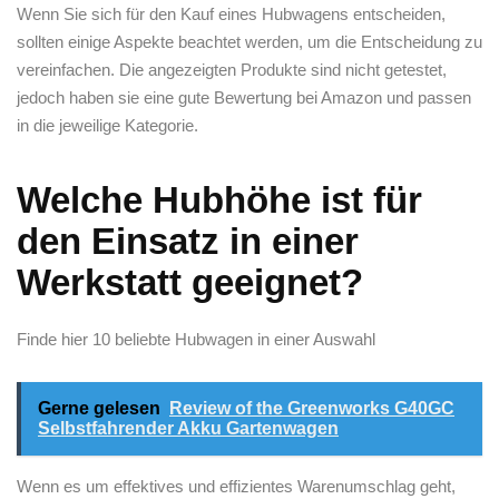
Wenn Sie sich für den Kauf eines Hubwagens entscheiden,
sollten einige Aspekte beachtet werden, um die Entscheidung zu
vereinfachen. Die angezeigten ​Produkte sind nicht getestet,
jedoch haben sie eine gute Bewertung bei Amazon und passen
in die jeweilige Kategorie.
Welche Hubhöhe ist für
den Einsatz in einer
Werkstatt geeignet?
Finde hier 10 ⁣beliebte Hubwagen in einer Auswahl
Gerne gelesen
Review of the Greenworks G40GC
Selbstfahrender Akku Gartenwagen
Wenn es um effektives und effizientes Warenumschlag geht,