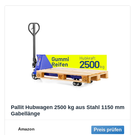
Pallit Hubwagen 2500 kg aus Stahl 1150 mm
Gabellänge
Amazon