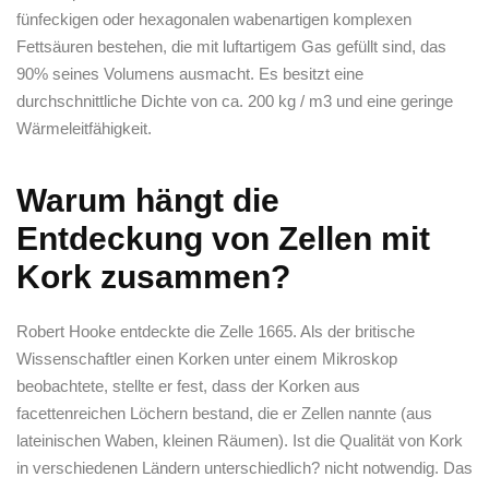
fünfeckigen oder hexagonalen wabenartigen komplexen
Fettsäuren bestehen, die mit luftartigem Gas gefüllt sind, das
90% seines Volumens ausmacht. Es besitzt eine
durchschnittliche Dichte von ca. 200 kg / m3 und eine geringe
Wärmeleitfähigkeit.
Warum hängt die
Entdeckung von Zellen mit
Kork zusammen?
Robert Hooke entdeckte die Zelle 1665. Als der britische
Wissenschaftler einen Korken unter einem Mikroskop
beobachtete, stellte er fest, dass der Korken aus
facettenreichen Löchern bestand, die er Zellen nannte (aus
lateinischen Waben, kleinen Räumen). Ist die Qualität von Kork
in verschiedenen Ländern unterschiedlich? nicht notwendig. Das