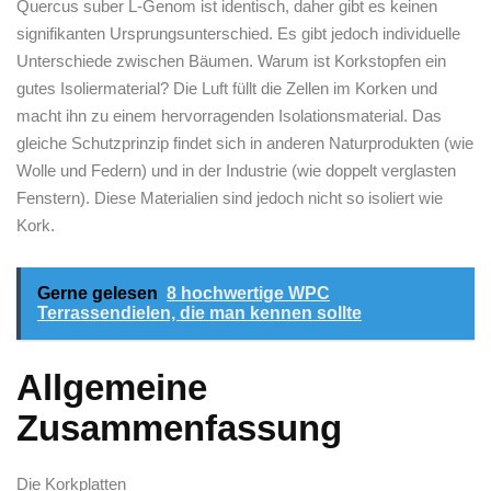
Quercus suber L-Genom ist identisch, daher gibt es keinen
signifikanten Ursprungsunterschied. Es gibt jedoch individuelle
Unterschiede zwischen Bäumen. Warum ist Korkstopfen ein
gutes Isoliermaterial? Die Luft füllt die Zellen im Korken und
macht ihn zu einem hervorragenden Isolationsmaterial. Das
gleiche Schutzprinzip findet sich in anderen Naturprodukten (wie
Wolle und Federn) und in der Industrie (wie doppelt verglasten
Fenstern). Diese Materialien sind jedoch nicht so isoliert wie
Kork.
Gerne gelesen
8 hochwertige WPC
Terrassendielen, die man kennen sollte
Allgemeine
Zusammenfassung
Die Korkplatten