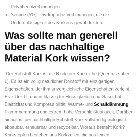
Polyphenolverbindungen
Seroide (5%) – hydrophobe Verbindungen, die die
Undurchlässigkeit des Korkens gewährleisten.
Was sollte man generell
über das nachhaltige
Material Kork wissen?
Der Rohstoff Kork ist die Rinde der Korkeiche (Quercus suber
L). Es ist ein völlig natürlicher Rohstoff mit einzigartigen
Eigenschaften, der ihm unvergleichliche Eigenschaften verleiht.
Es ist leicht, undurchlässig für Flüssigkeiten und Gase, hat
Elastizität und Kompressibilität, Wärme- und
Schalldämmung
,
Flammhemmung und extrem hohe Verschleißfestigkeit. Darüber
hinaus ist der nachhaltige Rohstoff Kork vollständig biologisch
abbaubar, erneuerbar und recycelbar. Woraus besteht Kork?
Korkstopfen bestehen aus Korkzellen, die aus feinen