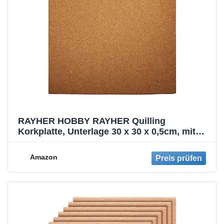
RAYHER HOBBY RAYHER Quilling
Korkplatte, Unterlage 30 x 30 x 0,5cm, mit
praktischem Messbogen, Braun/ Naturkork
Amazon