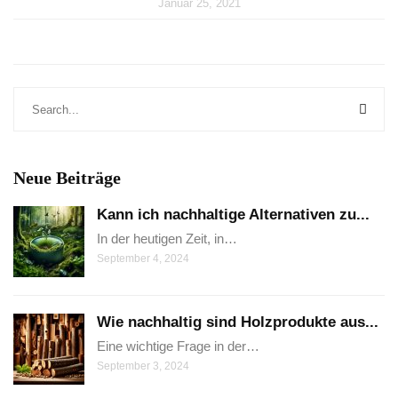
Januar 25, 2021
Neue Beiträge
Kann ich nachhaltige Alternativen zu...
In der heutigen Zeit, in…
September 4, 2024
Wie nachhaltig sind Holzprodukte aus...
Eine wichtige Frage in der…
September 3, 2024