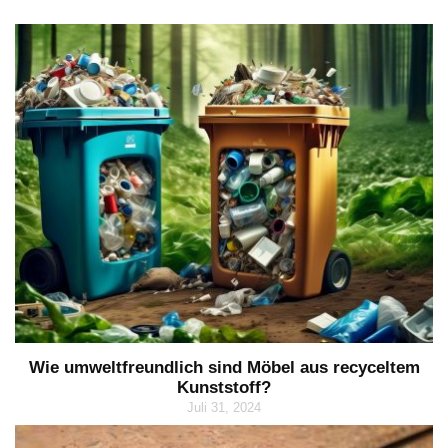
Wie umweltfreundlich sind Möbel aus recyceltem
Kunststoff?
Juli 31, 2024