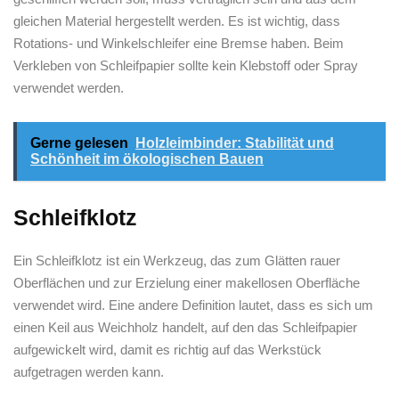
gleichen Material hergestellt werden. Es ist wichtig, dass
Rotations- und Winkelschleifer eine Bremse haben. Beim
Verkleben von Schleifpapier sollte kein Klebstoff oder Spray
verwendet werden.
Gerne gelesen
Holzleimbinder: Stabilität und
Schönheit im ökologischen Bauen
Schleifklotz
Ein Schleifklotz ist ein Werkzeug, das zum Glätten rauer
Oberflächen und zur Erzielung einer makellosen Oberfläche
verwendet wird. Eine andere Definition lautet, dass es sich um
einen Keil aus Weichholz handelt, auf den das Schleifpapier
aufgewickelt wird, damit es richtig auf das Werkstück
aufgetragen werden kann.