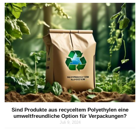
Sind Produkte aus recyceltem Polyethylen eine
umweltfreundliche Option für Verpackungen?
Juli 9, 2024