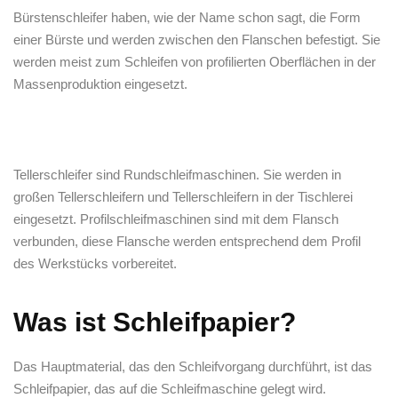
Bürstenschleifer haben, wie der Name schon sagt, die Form
einer Bürste und werden zwischen den Flanschen befestigt. Sie
werden meist zum Schleifen von profilierten Oberflächen in der
Massenproduktion eingesetzt.
Tellerschleifer sind Rundschleifmaschinen. Sie werden in
großen Tellerschleifern und Tellerschleifern in der Tischlerei
eingesetzt. Profilschleifmaschinen sind mit dem Flansch
verbunden, diese Flansche werden entsprechend dem Profil
des Werkstücks vorbereitet.
Was ist Schleifpapier?
Das Hauptmaterial, das den Schleifvorgang durchführt, ist das
Schleifpapier, das auf die Schleifmaschine gelegt wird.