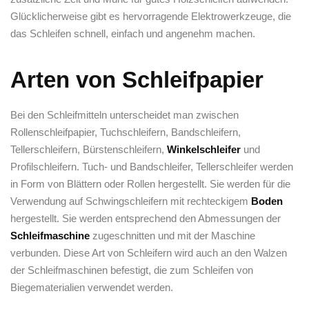
Glücklicherweise gibt es hervorragende Elektrowerkzeuge, die
das Schleifen schnell, einfach und angenehm machen.
Arten von Schleifpapier
Bei den Schleifmitteln unterscheidet man zwischen
Rollenschleifpapier, Tuchschleifern, Bandschleifern,
Tellerschleifern, Bürstenschleifern,
Winkelschleifer
und
Profilschleifern. Tuch- und Bandschleifer, Tellerschleifer werden
in Form von Blättern oder Rollen hergestellt. Sie werden für die
Verwendung auf Schwingschleifern mit rechteckigem
Boden
hergestellt. Sie werden entsprechend den Abmessungen der
Schleifmaschine
zugeschnitten und mit der Maschine
verbunden. Diese Art von Schleifern wird auch an den Walzen
der Schleifmaschinen befestigt, die zum Schleifen von
Biegematerialien verwendet werden.