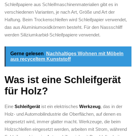
Schleifpapiere aus Schleifmaschinenmaterialien gibt es in
verschiedenen Varianten, je nach Art, Größe und Art der
Haftung. Beim Trockenschleifen wird Schleifpapier verwendet,
das aus Aluminiumoxidkörnern besteht. Für den Nassschliff
werden Siliziumkarbid-Schleifpapiere verwendet.
Gerne gelesen
Nachhaltiges Wohnen mit Möbeln
aus recyceltem Kunststoff
Was ist eine Schleifgerät
für Holz?
Eine
Schleifgerät
ist ein elektrisches
Werkzeug
, das in der
Holz- und Automobilindustrie die Oberflächen, auf denen es
eingesetzt wird, immer glatter macht. Werkzeuge, die beim
Holzschleifen eingesetzt werden, arbeiten mit Strom, während