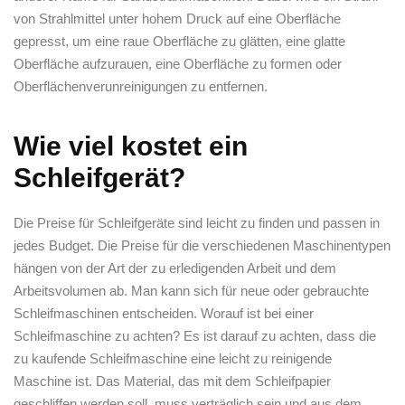
von Strahlmittel unter hohem Druck auf eine Oberfläche
gepresst, um eine raue Oberfläche zu glätten, eine glatte
Oberfläche aufzurauen, eine Oberfläche zu formen oder
Oberflächenverunreinigungen zu entfernen.
Wie viel kostet ein
Schleifgerät?
Die Preise für Schleifgeräte sind leicht zu finden und passen in
jedes Budget. Die Preise für die verschiedenen Maschinentypen
hängen von der Art der zu erledigenden Arbeit und dem
Arbeitsvolumen ab. Man kann sich für neue oder gebrauchte
Schleifmaschinen entscheiden. Worauf ist bei einer
Schleifmaschine zu achten? Es ist darauf zu achten, dass die
zu kaufende Schleifmaschine eine leicht zu reinigende
Maschine ist. Das Material, das mit dem Schleifpapier
geschliffen werden soll, muss verträglich sein und aus dem