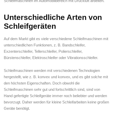
Schleifmaschinen im Automobilbereich mit Druckluft arbeiten.
Unterschiedliche Arten von
Schleifgeräten
Auf dem Markt gibt es viele verschiedene Schleifmaschinen mit
unterschiedlichen Funktionen, z. B. Bandschleifer,
Exzenterschleifer, Tellerschleifer, Polierschleifer,
Bürstenschleifer, Elektroschleifer oder Vibrationsschleifer.
Schleifmaschinen werden mit verschiedenen Technologien
hergestellt, wie z. B. konvex und konvex, und es gibt solche mit
den höchsten Eigenschaften. Doch obwohl die
Schleifmaschinen sehr gut und fortschrittlich sind, sind von
Hand gefertigte Schleifgeräte immer noch beliebter und werden
bevorzugt. Daher werden für kleine Schleifarbeiten keine großen
Geräte benötigt.