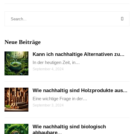
Neue Beiträge
Kann ich nachhaltige Alternativen zu...
In der heutigen Zeit, in…
September 4, 2024
Wie nachhaltig sind Holzprodukte aus...
Eine wichtige Frage in der…
September 3, 2024
Wie nachhaltig sind biologisch
abbaubare...