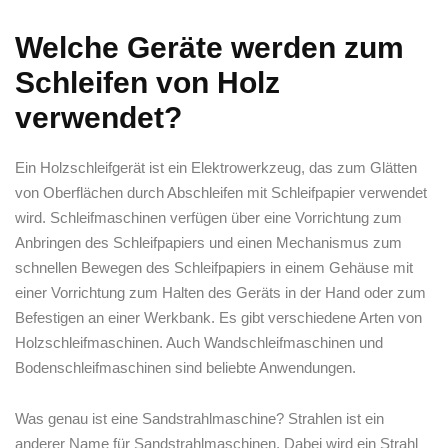
Welche Geräte werden zum
Schleifen von Holz
verwendet?
Ein Holzschleifgerät ist ein Elektrowerkzeug, das zum Glätten
von Oberflächen durch Abschleifen mit Schleifpapier verwendet
wird. Schleifmaschinen verfügen über eine Vorrichtung zum
Anbringen des Schleifpapiers und einen Mechanismus zum
schnellen Bewegen des Schleifpapiers in einem Gehäuse mit
einer Vorrichtung zum Halten des Geräts in der Hand oder zum
Befestigen an einer Werkbank. Es gibt verschiedene Arten von
Holzschleifmaschinen. Auch Wandschleifmaschinen und
Bodenschleifmaschinen sind beliebte Anwendungen.
Was genau ist eine Sandstrahlmaschine? Strahlen ist ein
anderer Name für Sandstrahlmaschinen. Dabei wird ein Strahl