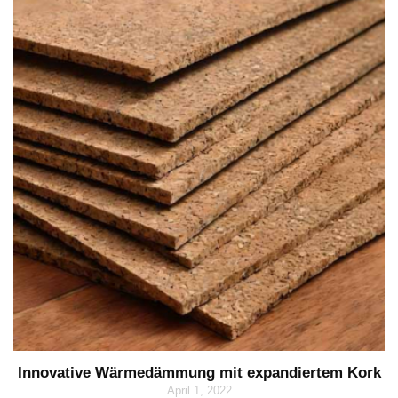
Innovative Wärmedämmung mit expandiertem Kork
April 1, 2022