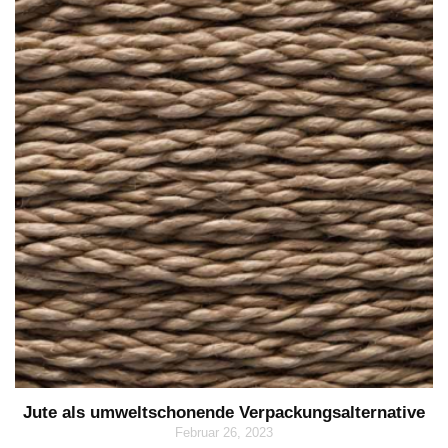
Jute als umweltschonende Verpackungsalternative
Februar 26, 2023