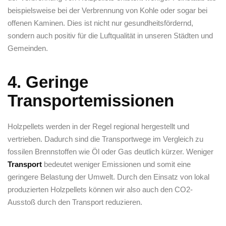
beispielsweise bei der Verbrennung von Kohle ​oder sogar ⁣bei
offenen ⁤Kaminen. Dies‌ ist nicht nur gesundheitsfördernd,
sondern auch positiv für die Luftqualität ⁤in unseren Städten⁢ und
Gemeinden.
4. Geringe
Transportemissionen
Holzpellets werden​ in der Regel ​regional hergestellt und
vertrieben. Dadurch sind die Transportwege im Vergleich zu
fossilen Brennstoffen wie Öl ‍oder‍ Gas deutlich ​kürzer. Weniger
Transport
bedeutet weniger Emissionen​ und somit eine
geringere ‌Belastung‍ der Umwelt. Durch den Einsatz ⁢von lokal
produzierten Holzpellets⁢ können‍ wir also auch den CO2-
Ausstoß durch den Transport reduzieren.