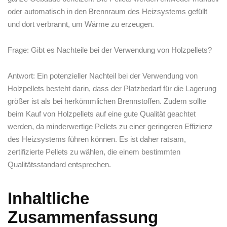
oder automatisch in den Brennraum des Heizsystems⁣ gefüllt
und dort verbrannt, um Wärme zu‌ erzeugen.
Frage: Gibt es Nachteile bei der Verwendung von Holzpellets?
Antwort: Ein potenzieller Nachteil ⁤bei der Verwendung ⁤von
Holzpellets besteht darin, dass der⁤ Platzbedarf für die ‍Lagerung⁢
größer ​ist als⁢ bei herkömmlichen Brennstoffen. Zudem⁣ sollte
beim ⁢Kauf ‌von Holzpellets auf eine gute Qualität geachtet
werden, da minderwertige Pellets ⁤zu einer geringeren Effizienz⁢
des Heizsystems ‌führen ⁣können. Es ⁤ist daher ratsam,
zertifizierte Pellets zu wählen, die ⁢einem bestimmten
⁤Qualitätsstandard entsprechen.
Inhaltliche
Zusammenfassung