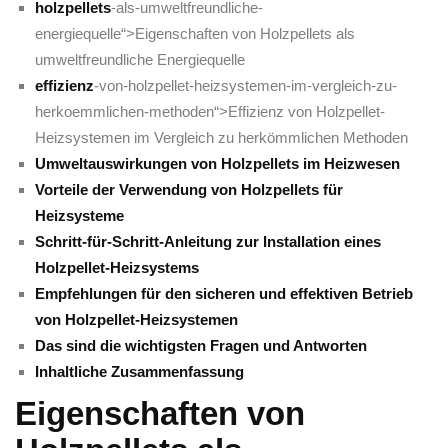
holzpellets
-als-umweltfreundliche-
energiequelle“>Eigenschaften von Holzpellets als​
umweltfreundliche Energiequelle
effizienz
-von-holzpellet-heizsystemen-im-vergleich-zu-
herkoemmlichen-methoden“>Effizienz⁤ von ​Holzpellet-
Heizsystemen ⁤im Vergleich zu herkömmlichen⁤ Methoden
Umweltauswirkungen‌ von⁢ Holzpellets im Heizwesen
Vorteile der Verwendung von⁢ Holzpellets für
Heizsysteme
Schritt-für-Schritt-Anleitung zur Installation eines
Holzpellet-Heizsystems
Empfehlungen für ⁣den sicheren und effektiven Betrieb
von ⁤Holzpellet-Heizsystemen
Das sind ⁤die wichtigsten Fragen und ‌Antworten
Inhaltliche​ Zusammenfassung
Eigenschaften von‍