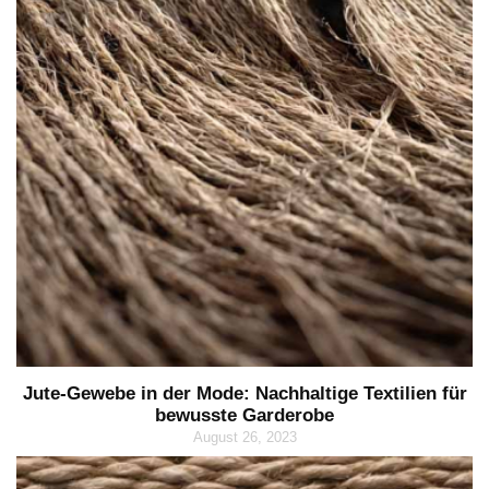
Jute-Gewebe in der Mode: Nachhaltige Textilien für
bewusste Garderobe
August 26, 2023