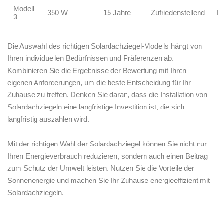
Modell​
350 W
15 Jahre
Zufriedenstellend
3
Die ⁤Auswahl des richtigen Solardachziegel-Modells hängt von
Ihren individuellen Bedürfnissen und Präferenzen ab.
Kombinieren Sie die Ergebnisse der Bewertung mit Ihren
eigenen Anforderungen, ‌um die beste⁢ Entscheidung für Ihr
Zuhause zu treffen. Denken ‌Sie daran, dass die Installation von
Solardachziegeln eine langfristige Investition ‌ist, die ‌sich
langfristig auszahlen wird.
Mit der richtigen Wahl der Solardachziegel können Sie nicht nur
⁣Ihren Energieverbrauch reduzieren, sondern auch einen Beitrag
zum Schutz der Umwelt leisten. Nutzen Sie die Vorteile der
Sonnenenergie und‌ machen Sie Ihr Zuhause energieeffizient mit
​Solardachziegeln.