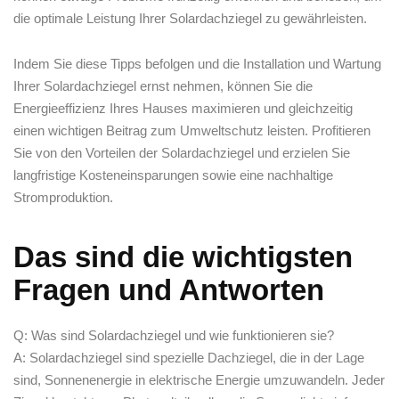
die optimale Leistung Ihrer Solardachziegel zu gewährleisten.
Indem Sie diese Tipps befolgen und die Installation und Wartung
Ihrer Solardachziegel ernst nehmen, können Sie die
Energieeffizienz Ihres ‍Hauses maximieren und gleichzeitig
einen wichtigen Beitrag zum Umweltschutz leisten. Profitieren
Sie von⁤ den Vorteilen der Solardachziegel und erzielen Sie⁤
langfristige Kosteneinsparungen sowie eine nachhaltige
Stromproduktion.
Das sind die wichtigsten
Fragen und Antworten
Q: Was sind Solardachziegel und wie ​funktionieren sie?
A: Solardachziegel sind spezielle Dachziegel, die in der Lage
sind, Sonnenenergie in elektrische Energie umzuwandeln. Jeder