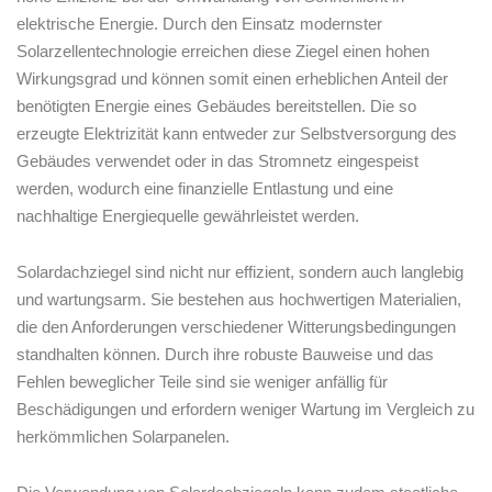
elektrische Energie. Durch‍ den Einsatz ​modernster
Solarzellentechnologie erreichen diese Ziegel einen ‌hohen
Wirkungsgrad und können somit einen erheblichen Anteil⁣ der
benötigten Energie eines Gebäudes bereitstellen. Die so
erzeugte Elektrizität kann entweder zur Selbstversorgung des
Gebäudes verwendet oder in das Stromnetz ​eingespeist
werden, wodurch eine finanzielle Entlastung und eine
nachhaltige Energiequelle gewährleistet werden.
Solardachziegel​ sind nicht nur effizient, ⁢sondern auch langlebig⁣
und wartungsarm. Sie‌ bestehen aus hochwertigen Materialien,
die⁢ den Anforderungen verschiedener Witterungsbedingungen
standhalten können. Durch ihre robuste Bauweise und das
Fehlen beweglicher Teile sind sie weniger anfällig für
Beschädigungen und erfordern weniger Wartung im Vergleich zu‍
herkömmlichen Solarpanelen.