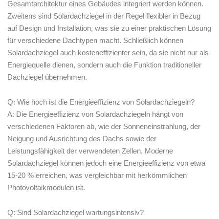
Gesamtarchitektur eines Gebäudes‌ integriert werden können.
Zweitens sind Solardachziegel in der Regel flexibler in Bezug
auf Design und ‍Installation, ⁢was sie zu einer praktischen Lösung
für verschiedene Dachtypen macht. Schließlich können
Solardachziegel auch kosteneffizienter sein, da sie nicht nur als
Energiequelle dienen, sondern auch die Funktion traditioneller
Dachziegel übernehmen.
Q: Wie hoch ist⁢ die Energieeffizienz von Solardachziegeln?
A: Die Energieeffizienz von Solardachziegeln hängt von
verschiedenen Faktoren ab, wie der Sonneneinstrahlung, der
Neigung und Ausrichtung des Dachs sowie der
Leistungsfähigkeit der verwendeten Zellen. Moderne
Solardachziegel können jedoch eine Energieeffizienz von etwa
15-20 % erreichen, was vergleichbar mit herkömmlichen
Photovoltaikmodulen ist.
Q: ​Sind Solardachziegel wartungsintensiv?