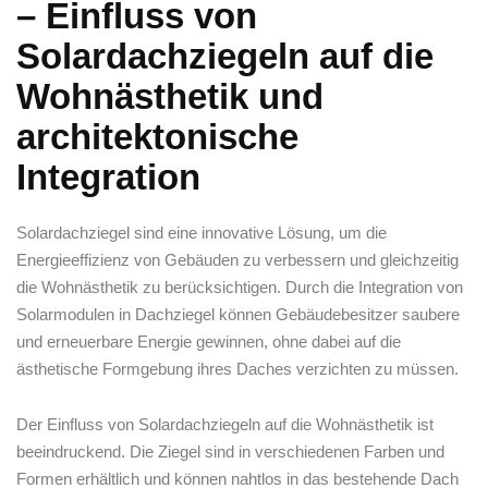
– Einfluss von
Solardachziegeln auf die
Wohnästhetik und
architektonische
Integration
Solardachziegel sind eine innovative Lösung, um die
Energieeffizienz von Gebäuden ⁣zu verbessern und gleichzeitig
die Wohnästhetik zu berücksichtigen. Durch die ​Integration von
Solarmodulen in Dachziegel können Gebäudebesitzer saubere
und erneuerbare Energie gewinnen, ohne⁣ dabei auf ⁢die
ästhetische Formgebung ihres Daches verzichten zu müssen.
Der Einfluss ​von Solardachziegeln auf die Wohnästhetik ist
beeindruckend. Die‌ Ziegel sind ​in verschiedenen Farben und
Formen erhältlich und können nahtlos in das bestehende Dach