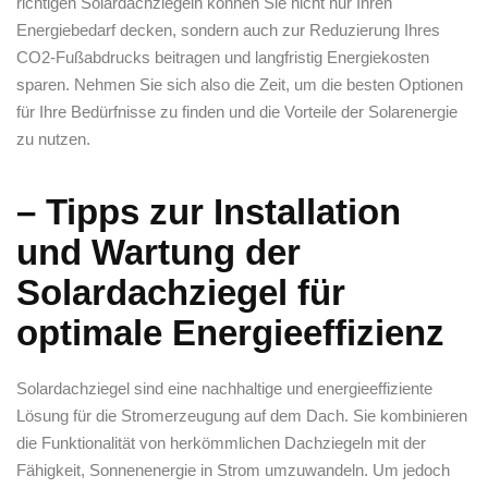
‌richtigen Solardachziegeln können Sie nicht nur ‌Ihren
Energiebedarf decken, sondern auch zur Reduzierung Ihres
CO2-Fußabdrucks⁢ beitragen und langfristig Energiekosten
sparen. Nehmen Sie⁣ sich also die Zeit, um die ⁢besten Optionen
für Ihre Bedürfnisse zu finden und die Vorteile der Solarenergie
zu nutzen.
– Tipps zur Installation
und Wartung der
Solardachziegel für
optimale Energieeffizienz
Solardachziegel sind‌ eine nachhaltige und energieeffiziente
Lösung‍ für die Stromerzeugung auf dem Dach. Sie kombinieren
die Funktionalität von herkömmlichen Dachziegeln mit der
Fähigkeit, Sonnenenergie in Strom umzuwandeln. Um jedoch