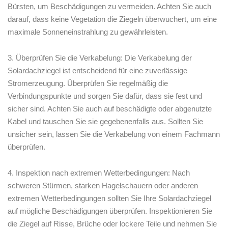
Bürsten, um Beschädigungen zu vermeiden. ⁢Achten Sie auch
darauf, dass keine Vegetation die Ziegeln überwuchert, um​ eine
maximale Sonneneinstrahlung zu gewährleisten.
3.⁤ Überprüfen Sie die Verkabelung: Die Verkabelung ⁤der
Solardachziegel ist entscheidend ⁣für eine zuverlässige
Stromerzeugung. Überprüfen Sie‍ regelmäßig die
Verbindungspunkte und sorgen Sie dafür, dass‌ sie fest und⁤
sicher sind. Achten Sie auch auf beschädigte oder abgenutzte
Kabel und tauschen Sie sie gegebenenfalls aus. Sollten‍ Sie
unsicher sein, lassen Sie die Verkabelung von einem Fachmann
überprüfen.
4.⁤ Inspektion nach extremen Wetterbedingungen: Nach
schweren Stürmen, starken Hagelschauern oder anderen
extremen Wetterbedingungen sollten‍ Sie Ihre Solardachziegel
auf mögliche Beschädigungen überprüfen. Inspektionieren Sie
⁤die Ziegel auf Risse, Brüche oder lockere Teile und ‍nehmen Sie