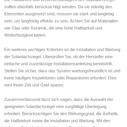
sollten ebenfalls berücksichtigt werden. Da sie ständig den
Elementen ausgesetzt⁣ sind, müssen sie stark und langlebig
sein, um langfristig effektiv zu sein. Achten Sie auf Materialien
wie Glas oder Keramik, die eine hohe Haltbarkeit und
Wetterfestigkeit bieten.
Ein‍ weiteres wichtiges Kriterium ist die Installation und Wartung
der Solardachziegel. Überprüfen Sie, ob der Hersteller eine
einfache und zuverlässige‌ Installationsanleitung bereitstellt.
Stellen Sie sicher, dass das System wartungsfreundlich ist und
keine häufigen Inspektionen oder Reparaturen erfordert. Dies
wird Ihnen Zeit‍ und Geld sparen.
Zusammenfassend lässt sich sagen, dass die⁣ Auswahl der
geeigneten Solardachziegel eine sorgfältige Überlegung
⁣erfordert. Berücksichtigen Sie den ⁤Wirkungsgrad, ‌die Ästhetik,
die Haltbarkeit sowie die Installation und Wartung. Mit den