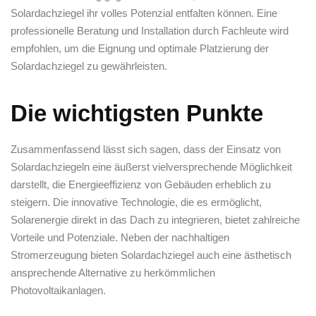
Solardachziegel ihr volles ⁤Potenzial entfalten können. Eine
professionelle‍ Beratung und Installation durch Fachleute wird
empfohlen, um die Eignung und optimale Platzierung der
Solardachziegel zu gewährleisten.
Die⁢ wichtigsten⁣ Punkte
Zusammenfassend lässt⁢ sich⁢ sagen, dass der Einsatz von
Solardachziegeln eine äußerst vielversprechende Möglichkeit
darstellt, die Energieeffizienz von Gebäuden erheblich zu
steigern. Die innovative ​Technologie, die es ermöglicht,
Solarenergie direkt ⁣in das Dach ⁣zu integrieren, bietet zahlreiche
Vorteile und Potenziale. Neben der nachhaltigen
Stromerzeugung ‌bieten Solardachziegel auch eine ästhetisch
ansprechende Alternative zu herkömmlichen
Photovoltaikanlagen.