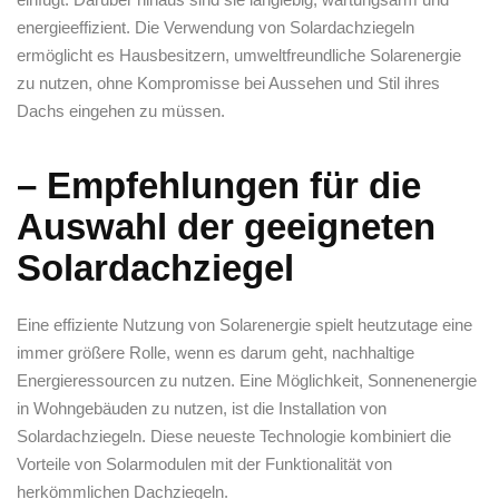
energieeffizient. Die Verwendung von Solardachziegeln
ermöglicht es Hausbesitzern, umweltfreundliche Solarenergie
zu ‌nutzen, ohne Kompromisse bei Aussehen und Stil ‌ihres
Dachs eingehen zu müssen.
– Empfehlungen für ‌die‍
Auswahl der geeigneten
Solardachziegel
Eine effiziente Nutzung von Solarenergie spielt heutzutage eine
immer größere Rolle, wenn es darum geht, nachhaltige
Energieressourcen zu‌ nutzen. Eine Möglichkeit, Sonnenenergie
in Wohngebäuden‌ zu nutzen, ist die Installation von⁣
Solardachziegeln. Diese neueste Technologie kombiniert die
Vorteile von Solarmodulen mit der Funktionalität von
herkömmlichen Dachziegeln.