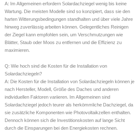
A: Im Allgemeinen erfordern Solardachziegel wenig bis keine
Wartung. Die meisten Modelle sind so konzipiert, dass sie den
harten Witterungsbedingungen standhalten und über viele Jahre
hinweg zuverlässig arbeiten⁣ können. Gelegentliches Reinigen
der Ziegel kann empfohlen sein, um⁤ Verschmutzungen wie
Blätter, Staub oder Moos zu entfernen und die Effizienz zu
maximieren.
Q: Wie hoch sind die Kosten für die Installation von ​
Solardachziegeln?
A: Die Kosten für die Installation von Solardachziegeln können je
nach Hersteller, Modell, Größe ⁣des Daches und anderen
individuellen Faktoren variieren. Im Allgemeinen sind
Solardachziegel jedoch teurer als herkömmliche Dachziegel, da
sie zusätzliche Komponenten⁤ wie Photovoltaikzellen enthalten.
Dennoch können sich die Investitionskosten auf lange Sicht
durch die Einsparungen bei den Energiekosten rechnen.