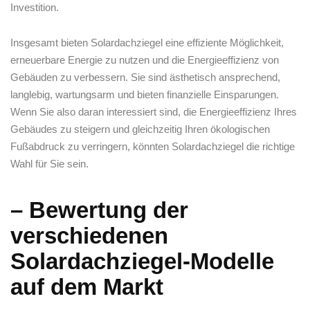
Investition.
Insgesamt bieten Solardachziegel ​eine effiziente Möglichkeit,
erneuerbare Energie zu nutzen und die Energieeffizienz von
Gebäuden zu verbessern. Sie sind ästhetisch ansprechend,
langlebig, wartungsarm und bieten finanzielle Einsparungen.
Wenn Sie also ⁣daran ​interessiert sind, die Energieeffizienz Ihres
Gebäudes⁣ zu ​steigern und gleichzeitig Ihren ökologischen
Fußabdruck zu verringern, könnten Solardachziegel die richtige
Wahl für Sie sein.
– Bewertung der‌
verschiedenen
Solardachziegel-Modelle
auf dem Markt