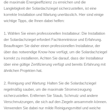
die maximale ⁢Energieeffizienz zu erreichen und die
Langlebigkeit der Solardachziegel sicherzustellen, ist eine
korrekte Installation und Wartung ‍unerlässlich. Hier sind einige
wichtige Tipps, die Ihnen dabei helfen:
1. ​Wählen Sie einen professionellen Installateur: Die Installation
der Solardachziegel erfordert Fachkenntnisse und‌ Erfahrung.
Beauftragen Sie daher einen professionellen Installateur, der
über das notwendige Know-how verfügt, um die ⁣Solardachziegel
korrekt zu installieren. Achten Sie darauf, dass der Installateur
‍über eine gültige‍ Zertifizierung verfügt und bereits Erfahrung mit
ähnlichen Projekten hat.
2. Reinigung und Wartung: Halten Sie die Solardachziegel⁣
regelmäßig sauber, um die maximale Stromerzeugung‍
sicherzustellen. Entfernen Sie Staub, Schmutz und andere
Verschmutzungen, die sich auf den Ziegeln‌ ansammeln können.
Verwenden‌ Sie dabei nur milde Reinigungsmittel und weiche