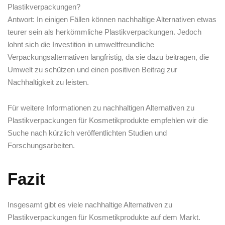
Plastikverpackungen?
Antwort: In einigen Fällen⁣ können nachhaltige Alternativen etwas
teurer sein ⁢als herkömmliche Plastikverpackungen. Jedoch
lohnt sich die Investition in umweltfreundliche
Verpackungsalternativen langfristig, ​da sie dazu beitragen, ⁤die
Umwelt zu schützen und einen positiven ⁣Beitrag zur
Nachhaltigkeit zu leisten.
Für ⁢weitere Informationen zu nachhaltigen Alternativen zu⁤
Plastikverpackungen für⁣ Kosmetikprodukte empfehlen ⁣wir‌ die
Suche​ nach kürzlich veröffentlichten Studien ⁤und‌
Forschungsarbeiten.
Fazit
Insgesamt gibt es viele nachhaltige Alternativen⁢ zu
Plastikverpackungen für Kosmetikprodukte auf dem ​Markt.