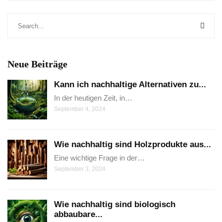
Neue Beiträge
Kann ich nachhaltige Alternativen zu...
In der heutigen Zeit, in…
September 4, 2024
Wie nachhaltig sind Holzprodukte aus...
Eine wichtige Frage in der…
September 3, 2024
Wie nachhaltig sind biologisch
abbaubare...