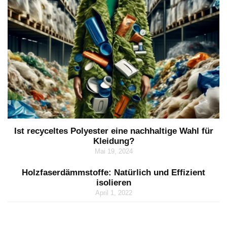
Ist recyceltes Polyester eine nachhaltige Wahl für
Kleidung?
Mai 19, 2024
Holzfaserdämmstoffe: Natürlich und Effizient
isolieren
April 1, 2022