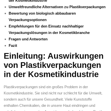
der Kosmetikindustrie
Umweltfreundliche Alternativen zu Plastikverpackungen
Bewertung ‌von biologisch abbaubaren
Verpackungsoptionen
Empfehlungen für ​den‍ Einsatz nachhaltiger
⁢Verpackungslösungen ⁢in der Kosmetikbranche
Fragen und Antworten
Fazit
Einleitung: Auswirkungen
von ‍Plastikverpackungen⁢
in ‍der Kosmetikindustrie
Plastikverpackungen sind ein ⁣großes ⁣Problem in der
Kosmetikindustrie. Sie ⁣sind nicht nur ⁤schlecht für‍ die Umwelt,
⁣sondern auch für unsere ⁣Gesundheit. Viele Kunststoffe
enthalten ‍Chemikalien, die in ​unsere Haut ⁢eindringen und