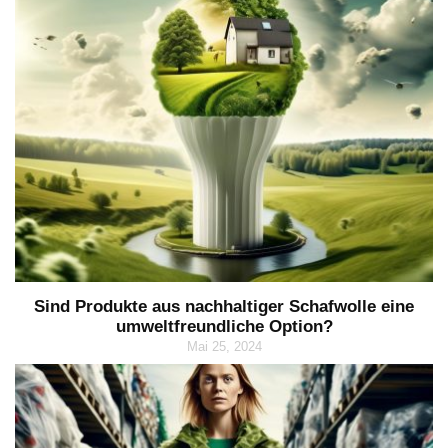
Sind Produkte aus nachhaltiger Schafwolle eine
umweltfreundliche Option?
Mai 25, 2024