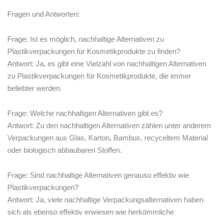
Fragen und Antworten:
Frage: Ist es ‌möglich, nachhaltige Alternativen zu
‍Plastikverpackungen für⁤ Kosmetikprodukte zu finden?
Antwort: Ja, es gibt eine Vielzahl von nachhaltigen Alternativen
zu Plastikverpackungen‍ für Kosmetikprodukte, die immer
beliebter ‌werden.
Frage: Welche nachhaltigen ⁤Alternativen gibt ⁣es?
Antwort: ​Zu ‌den⁢ nachhaltigen Alternativen zählen‌ unter anderem
Verpackungen ⁤aus Glas,⁣ Karton, ⁣Bambus, recyceltem⁣ Material⁢
oder‍ biologisch abbaubaren⁣ Stoffen.
Frage: Sind nachhaltige ⁣Alternativen ⁤genauso effektiv wie
Plastikverpackungen?
Antwort: Ja, viele nachhaltige Verpackungsalternativen ⁢haben
sich als ebenso effektiv erwiesen wie​ herkömmliche