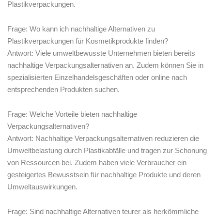
Plastikverpackungen.
Frage: Wo kann ich nachhaltige⁢ Alternativen zu
Plastikverpackungen ​für ‌Kosmetikprodukte finden?
Antwort: Viele ‌umweltbewusste⁣ Unternehmen bieten bereits
nachhaltige Verpackungsalternativen an. Zudem ⁣können Sie in
spezialisierten ⁢Einzelhandelsgeschäften oder online nach
entsprechenden Produkten ⁤suchen.
Frage: ​Welche ⁤Vorteile bieten ⁣nachhaltige‍
Verpackungsalternativen?
Antwort: Nachhaltige⁣ Verpackungsalternativen reduzieren die
Umweltbelastung durch Plastikabfälle‍ und tragen ⁢zur Schonung
von Ressourcen ⁤bei. Zudem haben viele Verbraucher ein‍
gesteigertes Bewusstsein für nachhaltige Produkte und deren
Umweltauswirkungen.
Frage: ‍Sind nachhaltige⁣ Alternativen teurer als ‍herkömmliche