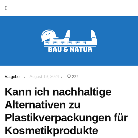
Ratgeber
August 19, 2024
222
/
/
Kann ich nachhaltige
Alternativen zu
Plastikverpackungen für
Kosmetikprodukte