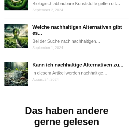
Biologisch abbaubare Kunststoffe gelten oft…
September 2, 2024
Welche nachhaltigen Alternativen gibt
es...
Bei der Suche nach nachhaltigen…
September 1, 2024
Kann ich nachhaltige Alternativen zu...
In diesem Artikel werden nachhaltige…
August 24, 2024
Das haben andere
gerne gelesen