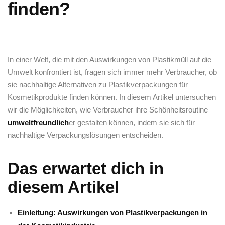
finden?
In einer Welt,‍ die mit den Auswirkungen von Plastikmüll auf ⁤die‌
Umwelt konfrontiert ist, fragen sich immer mehr ‍Verbraucher, ⁣ob
sie nachhaltige Alternativen zu Plastikverpackungen für
Kosmetikprodukte finden können. In⁣ diesem Artikel untersuchen
wir die Möglichkeiten, wie Verbraucher ihre Schönheitsroutine⁤
umweltfreundlich
er gestalten ⁣können, indem sie⁣ sich für
nachhaltige Verpackungslösungen entscheiden.
Das erwartet dich in
diesem Artikel
Einleitung: Auswirkungen⁢ von Plastikverpackungen in