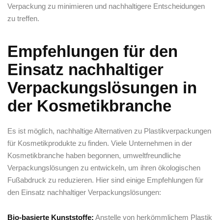
Verpackung zu⁣ minimieren und nachhaltigere Entscheidungen⁣
zu treffen.
Empfehlungen‍ für den
Einsatz nachhaltiger
Verpackungslösungen in
‍der Kosmetikbranche
Es ist möglich, nachhaltige Alternativen zu ​Plastikverpackungen
für​ Kosmetikprodukte zu finden.‍ Viele⁢ Unternehmen​ in der
Kosmetikbranche haben ‍begonnen, umweltfreundliche
Verpackungslösungen​ zu entwickeln,⁢ um ihren ökologischen
Fußabdruck zu reduzieren. Hier sind einige Empfehlungen für
den Einsatz ‌nachhaltiger‍ Verpackungslösungen:
Bio-basierte Kunststoffe:
Anstelle von herkömmlichem‌ Plastik