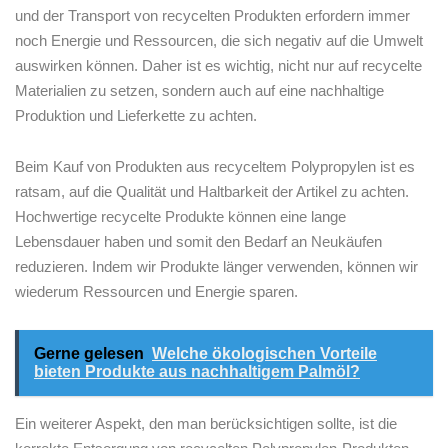
und der⁤ Transport von recycelten ⁢Produkten erfordern immer
noch Energie und Ressourcen, ​die sich negativ auf die Umwelt
auswirken‌ können. Daher ist es wichtig, nicht nur auf recycelte
Materialien zu setzen, sondern auch auf eine nachhaltige
Produktion und ⁢Lieferkette zu achten.
Beim ⁤Kauf von Produkten aus recyceltem Polypropylen ist es
ratsam, auf die Qualität und Haltbarkeit ⁤der⁢ Artikel zu achten.
Hochwertige recycelte Produkte können eine lange
Lebensdauer haben und somit den Bedarf an Neukäufen
reduzieren. Indem wir‍ Produkte länger verwenden, können wir
wiederum Ressourcen und Energie sparen.
Gerne gelesen
Welche ökologischen Vorteile
bieten Produkte aus nachhaltigem Palmöl?
Ein weiterer Aspekt, den man berücksichtigen sollte, ist die