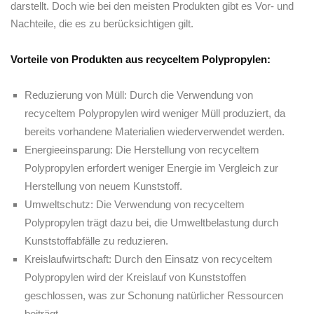
darstellt. Doch wie bei den meisten Produkten gibt es Vor- und ​
Nachteile, die es zu berücksichtigen ‍gilt.
Vorteile von Produkten aus recyceltem Polypropylen:
Reduzierung von ⁢Müll: Durch⁣ die Verwendung von
recyceltem⁤ Polypropylen wird weniger Müll⁣ produziert, da
bereits vorhandene Materialien wiederverwendet werden.
Energieeinsparung: Die​ Herstellung von recyceltem
Polypropylen⁣ erfordert weniger Energie im ⁣Vergleich zur
Herstellung von neuem Kunststoff.
Umweltschutz: Die ⁤Verwendung von recyceltem
Polypropylen trägt dazu bei, die Umweltbelastung durch
Kunststoffabfälle zu reduzieren.
Kreislaufwirtschaft: Durch den Einsatz von recyceltem
‍Polypropylen wird der Kreislauf von Kunststoffen
geschlossen, was zur Schonung natürlicher Ressourcen
beiträgt.