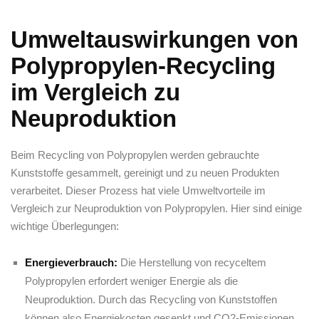
Umweltauswirkungen von
Polypropylen-Recycling
im Vergleich zu
Neuproduktion
Beim Recycling von Polypropylen werden⁣ gebrauchte
Kunststoffe ⁢gesammelt, gereinigt und zu neuen Produkten
verarbeitet.⁤ Dieser Prozess hat viele Umweltvorteile im
Vergleich zur Neuproduktion von Polypropylen. Hier sind⁤ einige
wichtige Überlegungen:
Energieverbrauch:
Die Herstellung ⁣von recyceltem
Polypropylen erfordert ⁤weniger Energie als die
Neuproduktion. Durch das⁣ Recycling von Kunststoffen
können also Energiekosten gesenkt und CO2-Emissionen