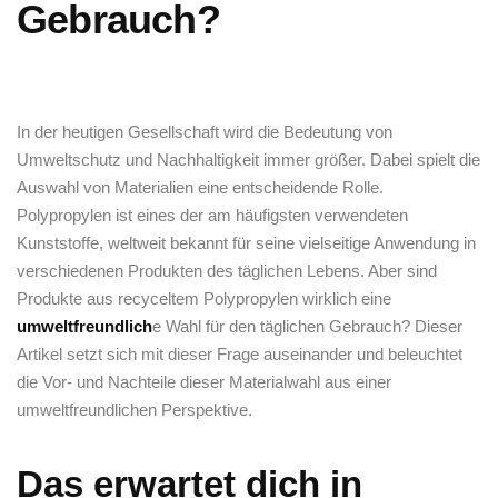
Gebrauch?
In der​ heutigen Gesellschaft wird die Bedeutung von
Umweltschutz⁣ und Nachhaltigkeit ‍immer größer. ⁣Dabei spielt die
Auswahl von Materialien eine entscheidende Rolle.
Polypropylen ist eines der ​am häufigsten verwendeten
Kunststoffe,⁢ weltweit ‍bekannt für seine vielseitige Anwendung‍ in
verschiedenen Produkten des ​täglichen Lebens. Aber sind
Produkte aus recyceltem Polypropylen wirklich eine
umweltfreundlich
e Wahl für den täglichen Gebrauch? Dieser
Artikel⁢ setzt sich mit dieser Frage auseinander und beleuchtet
die ‌Vor- und Nachteile dieser Materialwahl ⁢aus‍ einer
⁣umweltfreundlichen Perspektive.
Das erwartet dich in