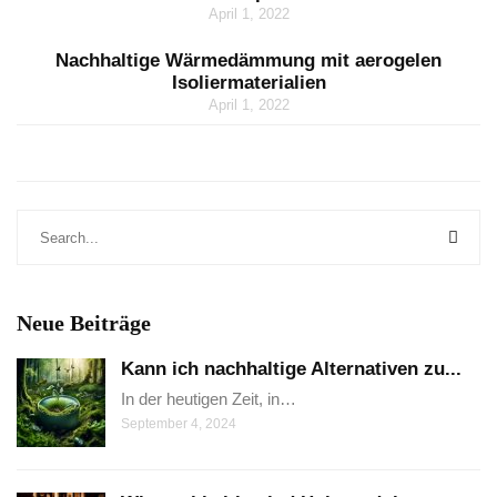
April 1, 2022
Nachhaltige Wärmedämmung mit aerogelen
Isoliermaterialien
April 1, 2022
Neue Beiträge
Kann ich nachhaltige Alternativen zu...
In der heutigen Zeit, in…
September 4, 2024