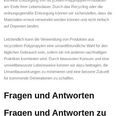
korrekte Entsorgung von recycelten⁣ Polypropylen-Produkten
am Ende ⁣ihrer Lebensdauer.⁤ Durch das Recycling oder die
ordnungsgemäße Entsorgung ⁤können wir sicherstellen, dass die
Materialien erneut verwendet werden können und nicht einfach
auf Deponien landen.
Letztendlich kann die Verwendung​ von Produkten aus
recyceltem Polypropylen eine umweltfreundliche Wahl für den‍
täglichen Gebrauch sein, sofern sie⁣ mit anderen nachhaltigen
Praktiken kombiniert wird. Durch bewussten ‌Konsum und eine
umweltbewusste Lebensweise ‌können wir dazu beitragen, die
Umweltauswirkungen zu minimieren und eine bessere Zukunft
für kommende Generationen zu schaffen.
Fragen und Antworten
Fragen und Antworten zu