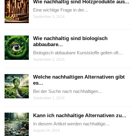
Wie nachhaltig sind Holzprodukte aus...
Eine wichtige Frage in der…
September 3, 2024
Wie nachhaltig sind biologisch
abbaubare...
Biologisch abbaubare Kunststoffe gelten oft…
September 2, 2024
Welche nachhaltigen Alternativen gibt
es...
Bei der Suche nach nachhaltigen…
September 1, 2024
Kann ich nachhaltige Alternativen zu...
In diesem Artikel werden nachhaltige…
August 24, 2024