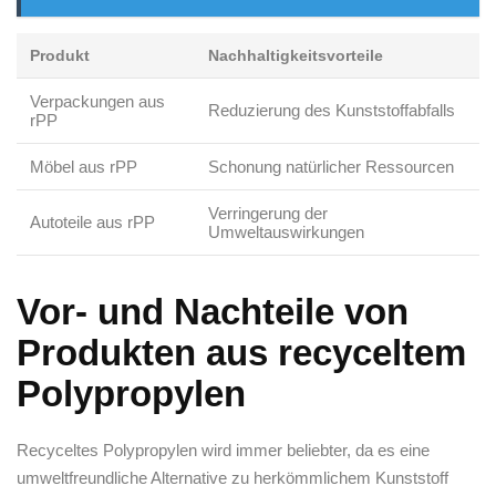
Produkt
Nachhaltigkeitsvorteile
Verpackungen aus
Reduzierung des Kunststoffabfalls
rPP
Möbel aus rPP
Schonung natürlicher Ressourcen
Verringerung ‍der
Autoteile aus rPP
Umweltauswirkungen
Vor- und Nachteile von
Produkten aus ‍recyceltem
Polypropylen
Recyceltes‍ Polypropylen wird immer beliebter, da es eine
umweltfreundliche Alternative zu herkömmlichem Kunststoff