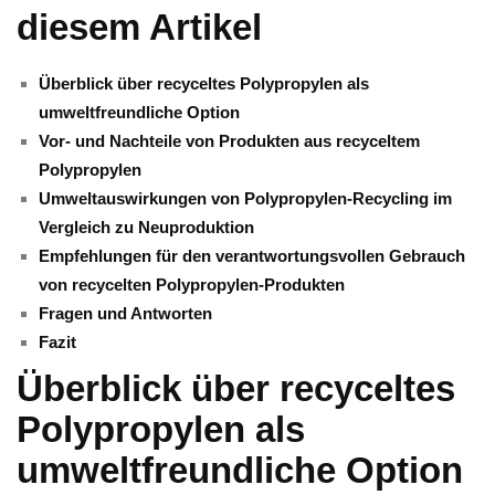
diesem Artikel
Überblick ⁢über⁤ recyceltes Polypropylen‌ als
umweltfreundliche Option
Vor- und Nachteile von Produkten aus recyceltem
Polypropylen
Umweltauswirkungen von Polypropylen-Recycling im
Vergleich zu Neuproduktion
Empfehlungen für den verantwortungsvollen Gebrauch
von recycelten Polypropylen-Produkten
Fragen und Antworten
Fazit
Überblick über ‍recyceltes
Polypropylen als
umweltfreundliche ⁣Option