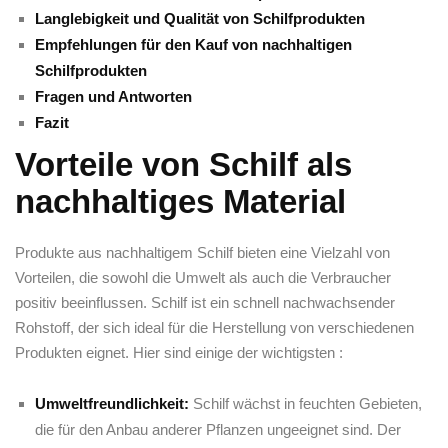
Langlebigkeit und ⁢Qualität von Schilfprodukten
Empfehlungen für den Kauf von nachhaltigen
Schilfprodukten
Fragen​ und Antworten
Fazit
Vorteile ‌von Schilf als
nachhaltiges Material
Produkte aus nachhaltigem Schilf bieten eine ​Vielzahl von
Vorteilen, die sowohl die Umwelt als auch die Verbraucher
⁢positiv beeinflussen. Schilf ist ein ⁣schnell nachwachsender
Rohstoff, der sich ideal für die Herstellung von‌ verschiedenen
Produkten eignet. Hier sind einige der wichtigsten :
Umweltfreundlichkeit:
Schilf wächst in⁤ feuchten Gebieten,
die für den Anbau anderer Pflanzen ungeeignet sind. Der