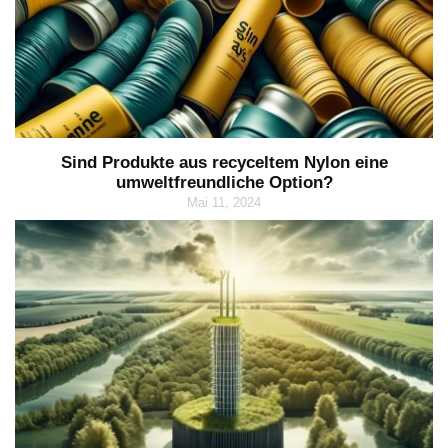
Sind Produkte aus recyceltem Nylon eine
umweltfreundliche Option?
Mai 11, 2024