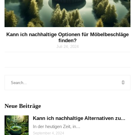
Kann ich nachhaltige Optionen für Möbelbeschläge
finden?
Juli 24, 2024
Neue Beiträge
Kann ich nachhaltige Alternativen zu...
In der heutigen Zeit, in…
September 4, 2024