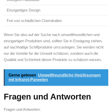
Einzigartiges ⁤Design
Frei⁣ von​ schädlichen ​Chemikalien
Wenn Sie ​also auf der Suche nach umweltfreundlichen und
einzigartigen Produkten sind, sollten Sie in Erwägung​ ziehen,
auf nachhaltige Schilfprodukte⁢ umzusteigen.⁤ Sie werden nicht⁢
nur‌ die Vorteile für die Umwelt ⁢schätzen, sondern auch ⁣die
Qualität und Schönheit dieser ⁣Produkte zu schätzen wissen.
Gerne gelesen
Umweltfreundliche Heizlösungen
mit Infrarot-Paneelen
Fragen und Antworten
Fragen und Antworten: