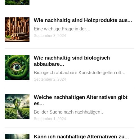
Wie nachhaltig sind Holzprodukte aus...
Eine wichtige Frage in der…
September 3, 2024
Wie nachhaltig sind biologisch
abbaubare...
Biologisch abbaubare Kunststoffe gelten oft…
September 2, 2024
Welche nachhaltigen Alternativen gibt
es...
Bei der Suche nach nachhaltigen…
September 1, 2024
Kann ich nachhaltige Alternativen zu...