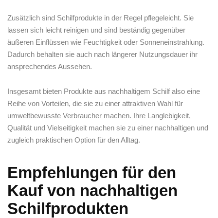
Zusätzlich sind Schilfprodukte in der Regel‍ pflegeleicht. Sie
lassen sich leicht reinigen‌ und sind beständig gegenüber
äußeren Einflüssen wie Feuchtigkeit oder Sonneneinstrahlung.
Dadurch behalten sie auch nach längerer Nutzungsdauer ihr
ansprechendes Aussehen.
Insgesamt‌ bieten Produkte aus nachhaltigem Schilf ‌also eine
Reihe von Vorteilen, die sie zu einer attraktiven Wahl für
umweltbewusste Verbraucher​ machen. Ihre Langlebigkeit,​
Qualität und‍ Vielseitigkeit machen sie zu einer ⁣nachhaltigen und
zugleich praktischen Option ​für den Alltag.
Empfehlungen⁢ für den
Kauf von ‍nachhaltigen
Schilfprodukten