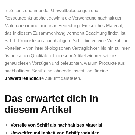
In Zeiten ‌zunehmender Umweltbelastungen und
Ressourcenknappheit gewinnt die‍ Verwendung nachhaltiger
Materialien immer mehr an Bedeutung. Ein solches Material,
⁢das in diesem Zusammenhang vermehrt Beachtung findet, ist
Schilf. Produkte aus nachhaltigem Schilf bieten eine Vielzahl ‌an
Vorteilen ⁣– von ihrer ‍ökologischen Verträglichkeit bis ‌hin zu ihren
​ästhetischen ​Qualitäten. In diesem Artikel ​widmen wir⁢ uns
genau diesen Vorzügen und beleuchten, warum Produkte aus
nachhaltigem​ Schilf ⁣eine lohnende Investition für eine
umweltfreundlich
e​ Zukunft darstellen.
Das erwartet dich in
diesem Artikel
Vorteile von Schilf als nachhaltiges Material
Umweltfreundlichkeit ⁣von Schilfprodukten