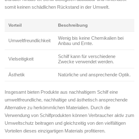
somit keinen schädlichen Rückstand in der Umwelt.
Vorteil
Beschreibung
Wenig bis⁣ keine Chemikalien​ bei
Umweltfreundlichkeit
‌Anbau und Ernte.
Schilf kann für verschiedene
Vielseitigkeit
‍Zwecke verwendet werden.
Ästhetik
Natürliche und ‍ansprechende Optik.
Insgesamt bieten Produkte aus nachhaltigem ⁢Schilf ​eine
umweltfreundliche, nachhaltige und ästhetisch ansprechende
Alternative⁤ zu herkömmlichen Materialien. Durch die⁢
Verwendung von Schilfprodukten können ‌Verbraucher aktiv zum
Umweltschutz‌ beitragen und gleichzeitig von den vielfältigen
Vorteilen dieses einzigartigen Materials profitieren.