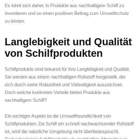
Es⁢ lohnt sich daher, in Produkte ‌aus nachhaltigem Schilf zu
investieren und so einen positiven Beitrag zum Umweltschutz
zu leisten.
Langlebigkeit und Qualität
von Schilfprodukten
Schilfprodukte sind bekannt ⁣für ihre Langlebigkeit ⁢und​ Qualität.
Sie werden aus einem nachhaltigen Rohstoff hergestellt, der
sich ⁣durch seine Robustheit und ⁣Vielseitigkeit auszeichnet.
Doch ⁢welche⁤ konkreten⁢ Vorteile bieten Produkte ⁤aus
nachhaltigem Schilf?
Ein wichtiger Aspekt ist die Umweltfreundlichkeit von
Schilfprodukten. Da ⁤Schilf ein schnell nachwachsender Rohstoff
ist, wird⁢ die natürliche Umgebung nicht überbeansprucht.