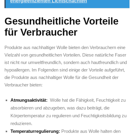
energieeffizienten Lichtschächten
Gesundheitliche Vorteile
für Verbraucher
Produkte aus nachhaltiger Wolle bieten den Verbrauchern​ eine
Vielzahl von gesundheitlichen ‌Vorteilen. Diese natürliche Faser ​
ist ⁣nicht‍ nur umweltfreundlich, ‌sondern auch​ hautfreundlich‍ und⁣
hypoallergen. Im Folgenden sind⁣ einige der Vorteile aufgeführt,‌
die Produkte aus nachhaltiger Wolle für die ‍Gesundheit‌ der
Verbraucher bieten:
Atmungsaktivität:
⁣ Wolle hat die Fähigkeit, Feuchtigkeit zu
absorbieren‍ und abzugeben, ‌was dazu beiträgt, die
Körpertemperatur ⁢zu regulieren und Feuchtigkeitsbildung zu
reduzieren.
Temperaturregulierung:
Produkte⁤ aus Wolle halten ⁤den