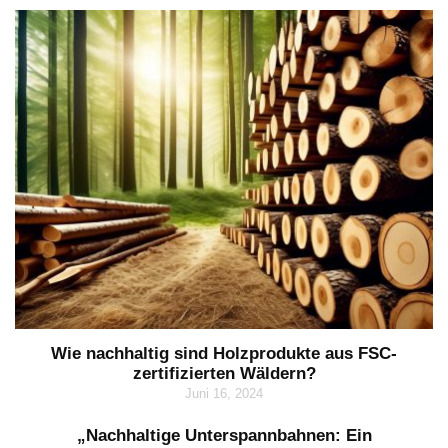
Wie nachhaltig sind Holzprodukte aus FSC-
zertifizierten Wäldern?
Juni 16, 2024
„Nachhaltige Unterspannbahnen: Ein