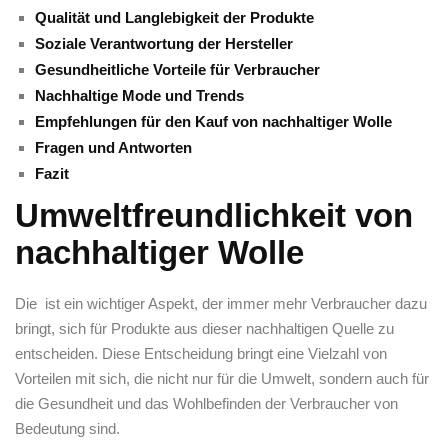
Qualität und Langlebigkeit der Produkte
Soziale Verantwortung der​ Hersteller
Gesundheitliche Vorteile für Verbraucher
Nachhaltige Mode und Trends
Empfehlungen für den Kauf von nachhaltiger ⁤Wolle
Fragen und‍ Antworten
Fazit
Umweltfreundlichkeit von
nachhaltiger Wolle
Die ‍ ist ⁣ein wichtiger Aspekt, der​ immer mehr Verbraucher dazu⁢
bringt, sich für ⁤Produkte ⁢aus dieser nachhaltigen Quelle⁢ zu
entscheiden. Diese Entscheidung bringt eine⁣ Vielzahl⁣ von
Vorteilen mit sich, die nicht nur für‍ die Umwelt, sondern auch für
die Gesundheit⁣ und‌ das ​Wohlbefinden der ⁢Verbraucher⁢ von
⁤Bedeutung⁣ sind.