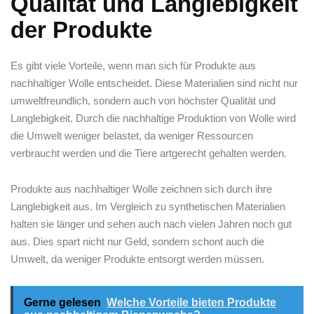
Qualität und Langlebigkeit
der Produkte
Es gibt viele Vorteile, wenn man ⁢sich für ⁤Produkte ‌aus
nachhaltiger Wolle entscheidet. ⁢Diese Materialien sind⁣ nicht ⁤nur
umweltfreundlich, sondern‍ auch⁢ von höchster Qualität und
Langlebigkeit. Durch die nachhaltige Produktion ⁣von Wolle wird
‌die Umwelt ‍weniger belastet, da weniger Ressourcen
verbraucht werden ‍und die Tiere artgerecht gehalten werden.
Produkte aus nachhaltiger⁢ Wolle⁣ zeichnen‍ sich durch ihre
Langlebigkeit aus. Im Vergleich zu ​synthetischen Materialien
halten sie länger und sehen auch nach vielen Jahren noch gut
aus. Dies spart nicht nur Geld, sondern schont auch die
Umwelt,‌ da weniger Produkte entsorgt werden ‌müssen.
Gerne gelesen
Welche Vorteile bieten Produkte