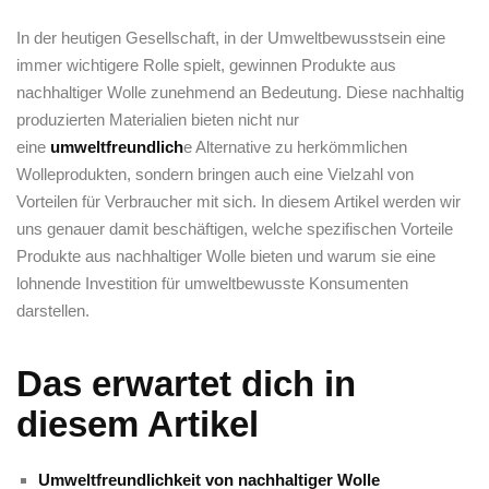
In der heutigen Gesellschaft, in der⁣ Umweltbewusstsein eine
immer wichtigere ⁢Rolle⁣ spielt, gewinnen Produkte aus
nachhaltiger Wolle ​zunehmend an Bedeutung. Diese nachhaltig
‍produzierten Materialien⁣ bieten nicht nur
eine
umweltfreundlich
e Alternative zu ⁤herkömmlichen
Wolleprodukten, sondern bringen⁤ auch eine⁣ Vielzahl von
Vorteilen ‌für ⁤Verbraucher mit sich. In diesem Artikel werden wir
uns ‌genauer ⁣damit beschäftigen, welche spezifischen Vorteile
Produkte⁢ aus nachhaltiger Wolle⁢ bieten ​und​ warum sie eine
lohnende Investition für⁣ umweltbewusste Konsumenten
⁢darstellen.
Das ‍erwartet dich in‌
diesem Artikel
Umweltfreundlichkeit von nachhaltiger Wolle