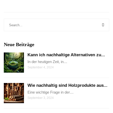
Neue Beiträge
Kann ich nachhaltige Alternativen zu...
In der heutigen Zeit, in…
September 4, 2024
Wie nachhaltig sind Holzprodukte aus...
Eine wichtige Frage in der…
September 3, 2024