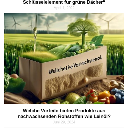
Schlüsselelement für grüne Dächer“
April 1, 2022
Welche Vorteile bieten Produkte aus
nachwachsenden Rohstoffen wie Leinöl?
Juni 29, 2024