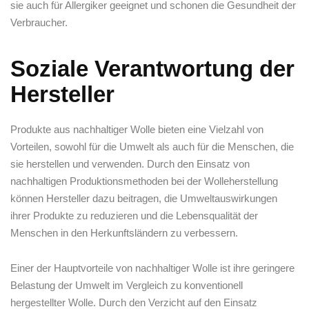
sie auch für⁤ Allergiker geeignet und schonen⁤ die Gesundheit der
Verbraucher.
Soziale Verantwortung⁢ der
Hersteller
Produkte aus⁣ nachhaltiger Wolle bieten eine Vielzahl von
Vorteilen, sowohl ⁤für die Umwelt ‌als auch für die Menschen, die
sie ⁤herstellen​ und verwenden. Durch den Einsatz​ von‌
nachhaltigen Produktionsmethoden bei der Wolleherstellung
können Hersteller dazu beitragen, ⁢die Umweltauswirkungen
ihrer Produkte zu ⁤reduzieren und ‌die Lebensqualität⁤ der
Menschen in den Herkunftsländern zu verbessern.
Einer der ⁤Hauptvorteile von nachhaltiger Wolle​ ist ihre geringere
Belastung der Umwelt im Vergleich zu konventionell
⁣hergestellter ‍Wolle. ‌Durch den Verzicht auf den⁤ Einsatz