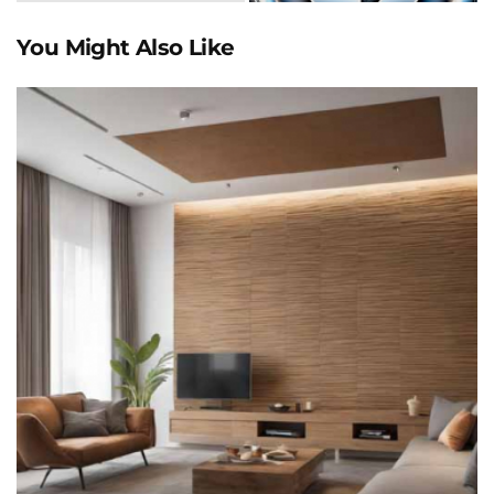
You Might Also Like