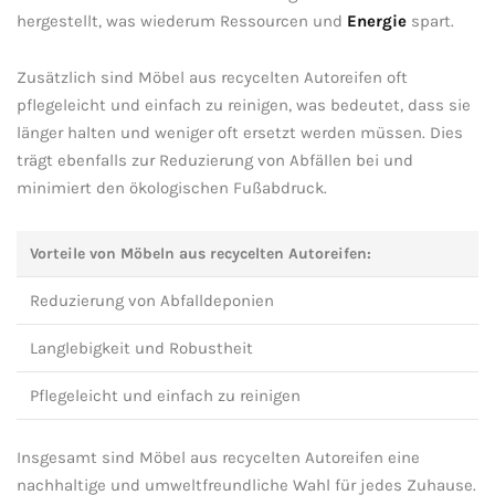
hergestellt, was ‍wiederum‍ Ressourcen und
Energie
spart.
Zusätzlich sind Möbel​ aus recycelten Autoreifen oft‌
pflegeleicht ⁣und einfach zu reinigen, was⁢ bedeutet, dass‌ sie
länger halten und⁣ weniger oft ersetzt werden müssen. Dies⁢
trägt ​ebenfalls⁢ zur Reduzierung von Abfällen bei ‌und
minimiert den ökologischen Fußabdruck.
Vorteile von ⁢Möbeln aus recycelten Autoreifen:
Reduzierung von Abfalldeponien
Langlebigkeit und Robustheit
Pflegeleicht und einfach zu ⁣reinigen
Insgesamt sind Möbel aus recycelten Autoreifen eine
⁣nachhaltige und umweltfreundliche Wahl ⁢für jedes Zuhause.