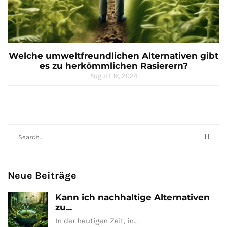
Welche umweltfreundlichen Alternativen gibt
es zu herkömmlichen Rasierern?
August 16, 2024
Neue Beiträge
Kann ich nachhaltige Alternativen
zu...
In der heutigen Zeit, in…