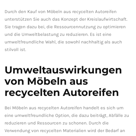
Durch den⁤ Kauf von Möbeln aus recycelten Autoreifen
unterstützen ‌Sie auch das Konzept der ‌Kreislaufwirtschaft.
Sie tragen dazu bei,‌ die Ressourcennutzung zu optimieren
und ⁣die Umweltbelastung zu ​reduzieren. Es⁢ ist eine
umweltfreundliche Wahl, die sowohl ⁣nachhaltig ‌als auch
stilvoll ist.
Umweltauswirkungen
⁤von Möbeln aus
⁤recycelten Autoreifen
Bei Möbeln aus recycelten Autoreifen handelt‍ es sich um
eine umweltfreundliche Option, die dazu beiträgt,⁢ Abfälle zu
reduzieren und Ressourcen zu schonen. Durch die
Verwendung von recycelten Materialien wird der Bedarf an