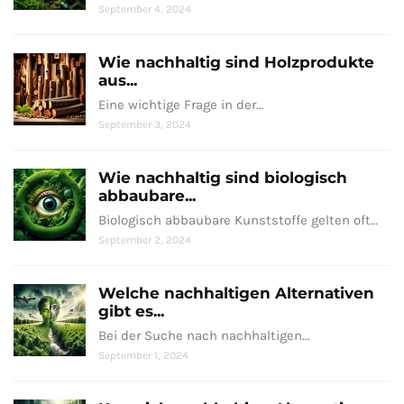
September 4, 2024
Wie nachhaltig sind Holzprodukte
aus...
Eine wichtige Frage in der…
September 3, 2024
Wie nachhaltig sind biologisch
abbaubare...
Biologisch abbaubare Kunststoffe gelten oft…
September 2, 2024
Welche nachhaltigen Alternativen
gibt es...
Bei der Suche nach nachhaltigen…
September 1, 2024