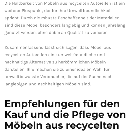
Die ⁣Haltbarkeit von Möbeln aus recycelten Autoreifen ist ein
weiterer Pluspunkt, ⁤der für⁢ ihre Umweltfreundlichkeit
spricht. Durch die‍ robuste ‌Beschaffenheit⁣ der Materialien
sind diese Möbel besonders langlebig und können ⁢jahrelang
genutzt werden, ohne dabei an Qualität zu verlieren.
Zusammenfassend ⁤lässt sich sagen,‌ dass Möbel aus
recycelten Autoreifen eine ‌umweltfreundliche und
nachhaltige Alternative ⁤zu herkömmlichen Möbeln
⁢darstellen. Ihre machen⁣ sie zu einer idealen Wahl für
umweltbewusste Verbraucher, die auf der⁤ Suche ‌nach ​
langlebigen und nachhaltigen Möbeln sind.
Empfehlungen für den⁣
Kauf und die‌ Pflege von
Möbeln aus recycelten