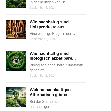
In der heutigen Zeit, in…
September 4, 2024
Wie nachhaltig sind
Holzprodukte aus...
Eine wichtige Frage in der…
September 3, 2024
Wie nachhaltig sind
biologisch abbaubare...
Biologisch abbaubare Kunststoffe
gelten oft…
September 2, 2024
Welche nachhaltigen
Alternativen gibt es...
Bei der Suche nach
nachhaltigen…