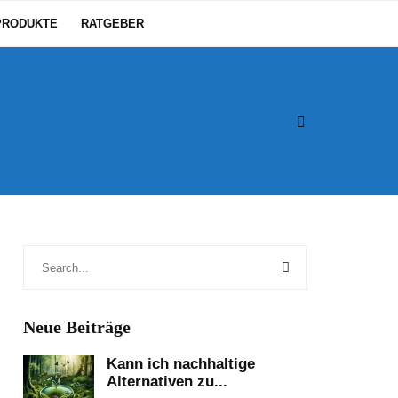
PRODUKTE
RATGEBER
Neue Beiträge
Kann ich nachhaltige
Alternativen zu...