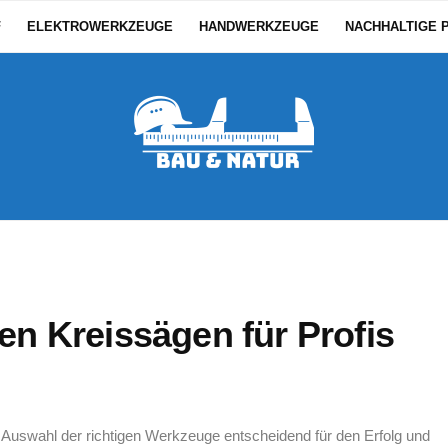
F
ELEKTROWERKZEUGE
HANDWERKZEUGE
NACHHALTIGE 
en Kreissägen für Profis
ie Auswahl der richtigen Werkzeuge ‍entscheidend für den Erfolg und