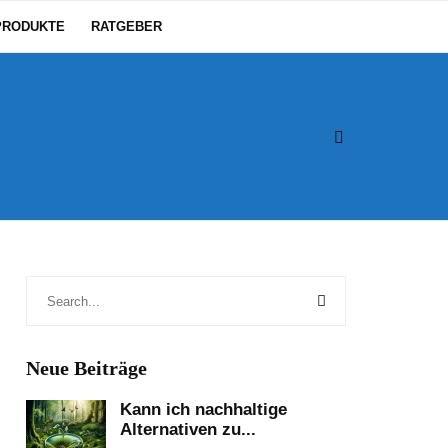
PRODUKTE
RATGEBER
Neue Beiträge
Kann ich nachhaltige
Alternativen zu...