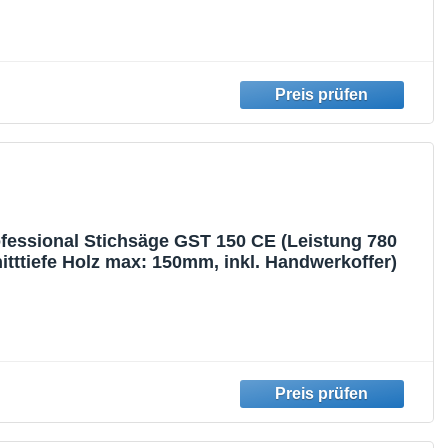
fessional Stichsäge GST 150 CE (Leistung 780
itttiefe Holz max: 150mm, inkl. Handwerkoffer)