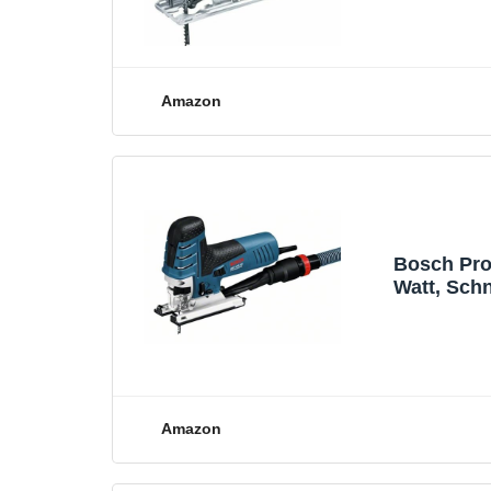
Amazon
Bosch Pro
Watt, Schn
Amazon