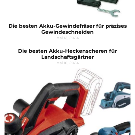
Die besten Akku-Gewindefräser für präzises
Gewindeschneiden
Mai 13, 2024
Die besten Akku-Heckenscheren für
Landschaftsgärtner
Mai 10, 2024