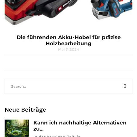
Die führenden Akku-Hobel für präzise
Holzbearbeitung
Mai 7, 2024
Neue Beiträge
Kann ich nachhaltige Alternativen
zu...