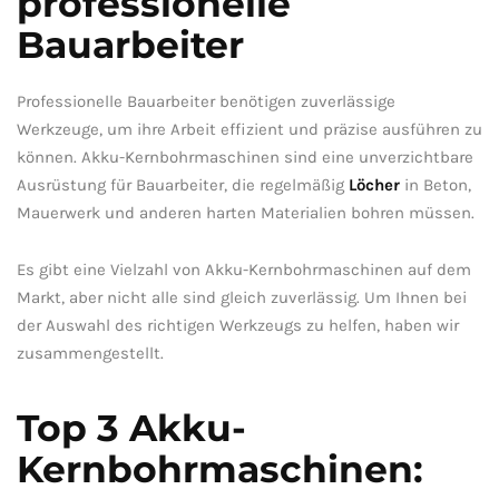
professionelle
Bauarbeiter
Professionelle ‌Bauarbeiter benötigen ‌zuverlässige
Werkzeuge,‍ um ⁣ihre Arbeit effizient und präzise ausführen zu
können. Akku-Kernbohrmaschinen sind eine unverzichtbare​
Ausrüstung für ⁢Bauarbeiter, ‍die regelmäßig
Löcher
in Beton,
Mauerwerk und anderen harten Materialien bohren‍ müssen.
Es gibt ​eine Vielzahl von ⁤Akku-Kernbohrmaschinen auf dem
Markt, aber nicht alle sind‍ gleich ⁣zuverlässig. Um Ihnen bei⁤
der Auswahl des richtigen ‌Werkzeugs⁣ zu helfen, haben wir ⁤
zusammengestellt.
Top‍ 3 Akku-
Kernbohrmaschinen: