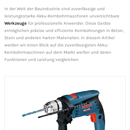
In⁤ der Welt⁤ der ‌Bauindustrie‌ sind zuverlässige und
leistungsstarke Akku-Kernbohrmaschinen unverzichtbare
Werkzeuge
für professionelle Anwender. Diese ⁤Geräte
ermöglichen präzise‌ und effiziente Kernbohrungen in ‍Beton,
Stein und anderen harten Materialien. In diesem Artikel
werden ⁤wir einen ⁢Blick auf die⁤ zuverlässigsten Akku-
Kernbohrmaschinen auf‍ dem Markt werfen und deren⁣
Funktionen und Leistung vergleichen.