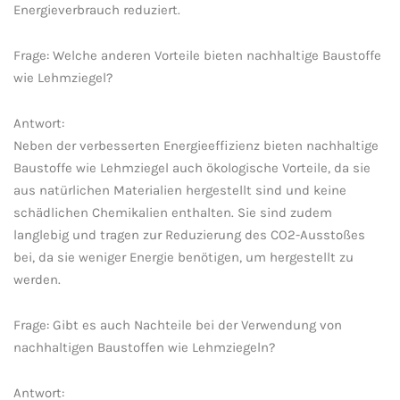
Energieverbrauch⁢ reduziert.
Frage: ⁤Welche ‍anderen Vorteile bieten nachhaltige Baustoffe
wie Lehmziegel?
Antwort:
Neben der verbesserten ⁣Energieeffizienz ‌bieten nachhaltige
Baustoffe wie ‌Lehmziegel​ auch ökologische Vorteile, ⁢da sie
⁢aus natürlichen Materialien hergestellt sind und ⁣keine
schädlichen Chemikalien enthalten.‌ Sie sind‍ zudem
langlebig und tragen ⁤zur Reduzierung des CO2-Ausstoßes
bei, da ⁣sie⁤ weniger Energie benötigen, um hergestellt zu
werden.
Frage: Gibt ‌es auch‌ Nachteile bei der Verwendung‌ von
nachhaltigen⁤ Baustoffen wie Lehmziegeln?
Antwort: