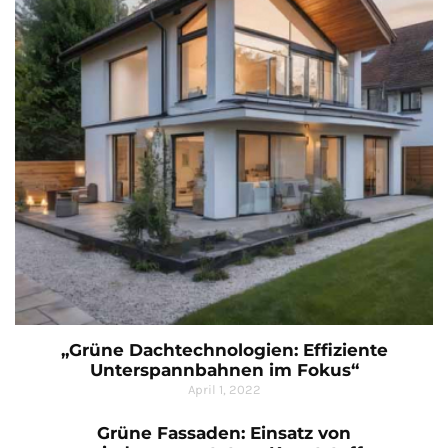
„Grüne Dachtechnologien: Effiziente
Unterspannbahnen im Fokus“
April 1, 2022
Grüne Fassaden: Einsatz von