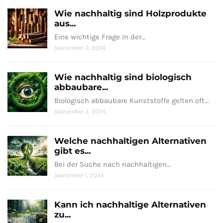
Wie nachhaltig sind Holzprodukte
aus...
Eine wichtige Frage in der…
September 3, 2024
Wie nachhaltig sind biologisch
abbaubare...
Biologisch abbaubare Kunststoffe gelten oft…
September 2, 2024
Welche nachhaltigen Alternativen
gibt es...
Bei der Suche nach nachhaltigen…
September 1, 2024
Kann ich nachhaltige Alternativen
zu...