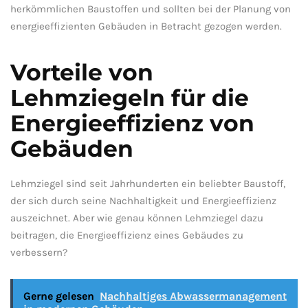
herkömmlichen Baustoffen und sollten bei der Planung von
‌energieeffizienten Gebäuden in Betracht ⁤gezogen ⁣werden.
Vorteile von
Lehmziegeln für die​
Energieeffizienz von
Gebäuden
Lehmziegel ‌sind ⁤seit Jahrhunderten ein beliebter⁣ Baustoff,‍
der sich durch ⁣seine Nachhaltigkeit⁢ und Energieeffizienz⁢
auszeichnet. Aber wie genau können Lehmziegel ⁣dazu
beitragen, die ⁣Energieeffizienz eines Gebäudes zu​
verbessern?
Gerne gelesen
Nachhaltiges Abwassermanagement