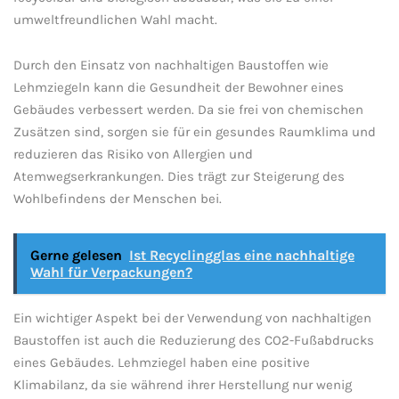
umweltfreundlichen Wahl macht.
Durch ⁤den Einsatz von nachhaltigen ‌Baustoffen wie
Lehmziegeln⁣ kann die Gesundheit der Bewohner eines
Gebäudes verbessert werden. Da sie frei von chemischen
Zusätzen⁤ sind,​ sorgen sie für ein gesundes Raumklima und
reduzieren das Risiko von Allergien und
Atemwegserkrankungen. Dies trägt zur‍ Steigerung des
Wohlbefindens der Menschen bei.
Gerne gelesen
Ist Recyclingglas eine nachhaltige
Wahl für Verpackungen?
Ein‍ wichtiger Aspekt bei der Verwendung von nachhaltigen
Baustoffen ist auch die Reduzierung des CO2-Fußabdrucks ​
eines Gebäudes. Lehmziegel haben‌ eine positive
Klimabilanz, da‌ sie während ihrer Herstellung ‍nur⁤ wenig