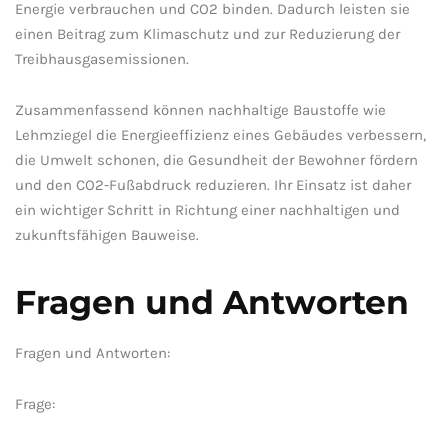
Energie verbrauchen⁢ und CO2 binden.⁢ Dadurch leisten sie
einen Beitrag zum Klimaschutz und‌ zur Reduzierung der
Treibhausgasemissionen.
Zusammenfassend können ⁤nachhaltige Baustoffe wie
Lehmziegel die Energieeffizienz ⁤eines⁣ Gebäudes verbessern,
die ​Umwelt schonen, die ​Gesundheit der Bewohner fördern‌
und ⁢den​ CO2-Fußabdruck reduzieren. Ihr Einsatz ist daher
‌ein wichtiger Schritt⁢ in Richtung einer ⁢nachhaltigen​ und⁤
zukunftsfähigen Bauweise.
Fragen und Antworten
Fragen ​und Antworten:
Frage: