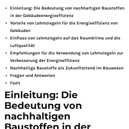
Einleitung: Die Bedeutung von nachhaltigen Baustoffen
in der Gebäudeenergieeffizienz
Vorteile von Lehmziegeln für ‌die Energieeffizienz von
Gebäuden
Einfluss von Lehmziegeln auf das Raumklima und die
Luftqualität
Empfehlungen​ für die⁤ Verwendung von Lehmziegeln⁢ zur
Verbesserung der Energieeffizienz
Nachhaltige⁤ Baustoffe als Zukunftstrend ⁢im‍ Bauwesen
Fragen ​und Antworten
Fazit
Einleitung: ⁣Die
Bedeutung von
‌nachhaltigen⁣
Baustoffen in‍ der