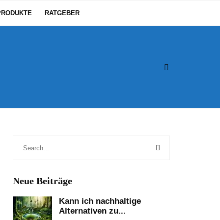
PRODUKTE
RATGEBER
Neue Beiträge
Kann ich nachhaltige
Alternativen zu...