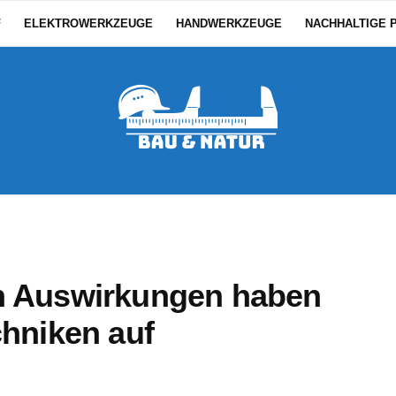
F
ELEKTROWERKZEUGE
HANDWERKZEUGE
NACHHALTIGE 
n Auswirkungen haben
chniken auf