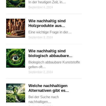
In der heutigen Zeit, in…
September 4, 2024
Wie nachhaltig sind
Holzprodukte aus...
Eine wichtige Frage in der…
September 3, 2024
Wie nachhaltig sind
biologisch abbaubare...
Biologisch abbaubare Kunststoffe
gelten oft…
September 2, 2024
Welche nachhaltigen
Alternativen gibt es...
Bei der Suche nach
nachhaltigen…